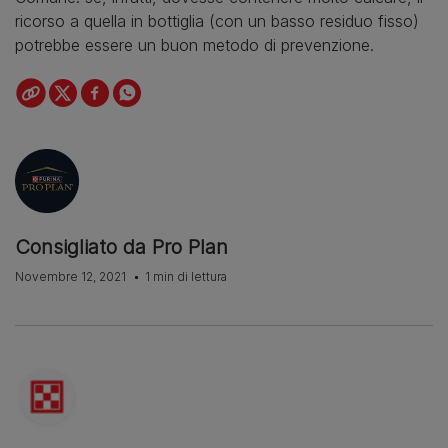
ricorso a quella in bottiglia (con un basso residuo fisso)
potrebbe essere un buon metodo di prevenzione.
Consigliato da Pro Plan
Novembre 12, 2021
1 min di lettura