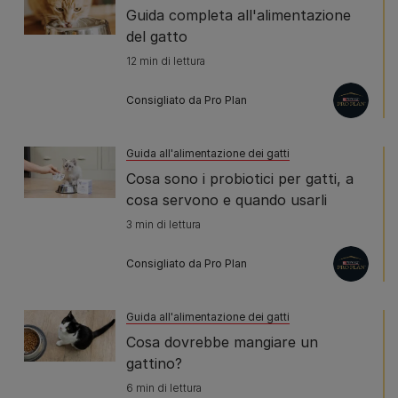
Guida completa all'alimentazione
del gatto
12 min di lettura
Consigliato da Pro Plan
Guida all'alimentazione dei gatti
Cosa sono i probiotici per gatti, a
cosa servono e quando usarli
3 min di lettura
Consigliato da Pro Plan
Guida all'alimentazione dei gatti
Cosa dovrebbe mangiare un
gattino?
6 min di lettura