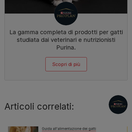
La gamma completa di prodotti per gatti
studiata dai veterinari e nutrizionisti
Purina.
Scopri di più
Articoli correlati:
Guida all'alimentazione dei gatti