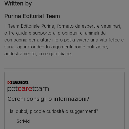
Written by
Purina Editorial Team
Il Team Editoriale Purina, formato da esperti e veterinari,
offre guida e supporto ai proprietari di animali da
compagnia per aiutare i loro pet a vivere una vita felice e
sana, approfondendo argomenti come nutrizione,
addestramento, cure quotidiane.
Cerchi consigli o informazioni?
Hai dubbi, piccole curiosità o suggerimenti?
Scrivici