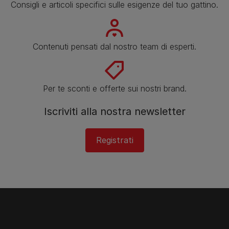
Consigli e articoli specifici sulle esigenze del tuo gattino.
Contenuti pensati dal nostro team di esperti.
Per te sconti e offerte sui nostri brand.
Iscriviti alla nostra newsletter
Registrati