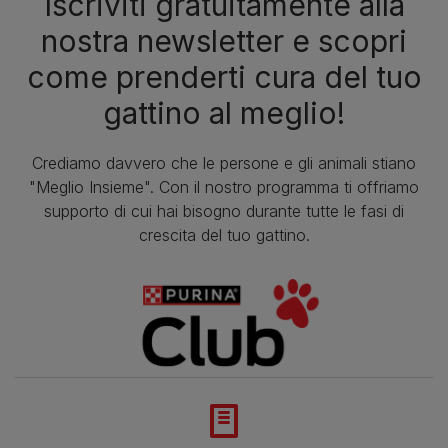
Iscriviti gratuitamente alla
nostra newsletter e scopri
come prenderti cura del tuo
gattino al meglio!
Crediamo davvero che le persone e gli animali stiano
"Meglio Insieme". Con il nostro programma ti offriamo
supporto di cui hai bisogno durante tutte le fasi di
crescita del tuo gattino.