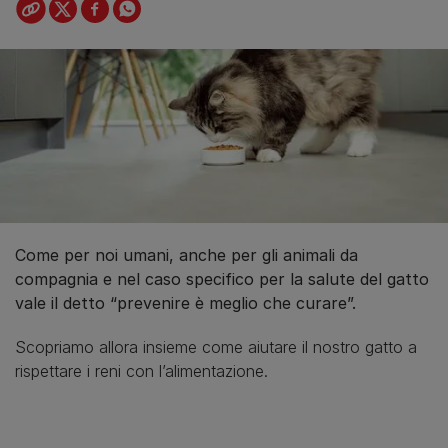
Come per noi umani, anche per gli animali da
compagnia e nel caso specifico per la salute del gatto
vale il detto “prevenire è meglio che curare”.
Scopriamo allora insieme come aiutare il nostro gatto a
rispettare i reni con l’alimentazione.