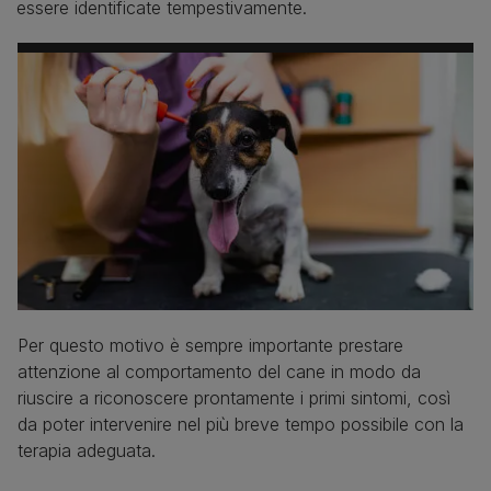
essere identificate tempestivamente.
Per questo motivo è sempre importante prestare
attenzione al comportamento del cane in modo da
riuscire a riconoscere prontamente i primi sintomi, così
da poter intervenire nel più breve tempo possibile con la
terapia adeguata.