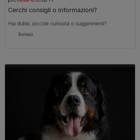
Cerchi consigli o informazioni?
Hai dubbi, piccole curiosità o suggerimenti?
Scrivici