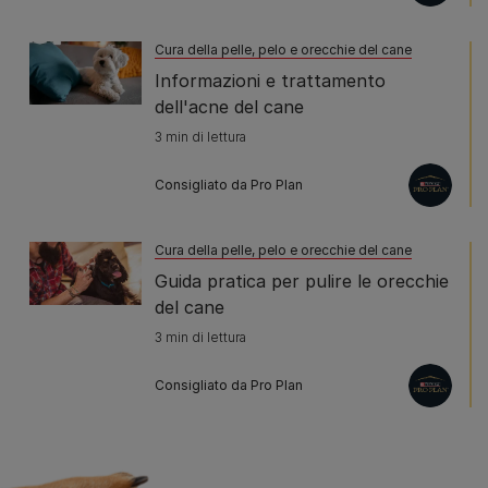
Cura della pelle, pelo e orecchie del cane
Informazioni e trattamento
dell'acne del cane
3 min di lettura
Consigliato da Pro Plan
Cura della pelle, pelo e orecchie del cane
Guida pratica per pulire le orecchie
del cane
3 min di lettura
Consigliato da Pro Plan