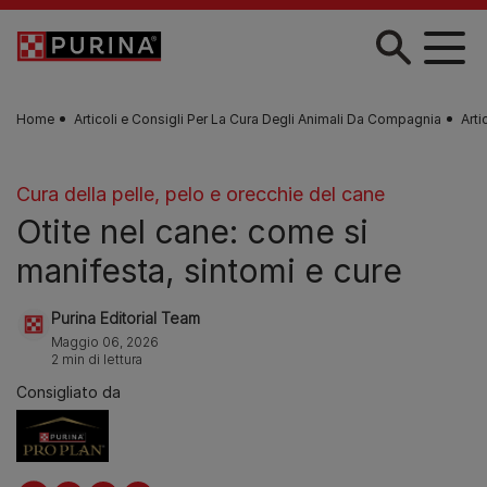
Skip to main content
Home
Articoli e Consigli Per La Cura Degli Animali Da Compagnia
Arti
Cura della pelle, pelo e orecchie del cane
Otite nel cane: come si
manifesta, sintomi e cure
Purina Editorial Team
Maggio 06, 2026
2 min di lettura
Consigliato da