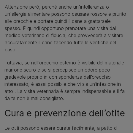
Attenzione però, perché anche un'intolleranza o
un'allergia alimentare possono causare rossore e prurito
alle orecchie e portare quindi il cane a grattarsele
spesso. È quindi opportuno prenotare una visita dal
medico veterinario di fiducia, che provvederà a visitare
accuratamente il cane facendo tutte le verifiche del
caso.
Tuttavia, se nell’orecchio esterno è visibile del materiale
marrone scuro e se si percepisce un odore poco
gradevole proprio in corrispondenza dell’orecchio
interessato, è assai possibile che vi sia un’infezione in
atto . La visita veterinaria è sempre indispensabile e il fai
da te non è mai consigliato.
Cura e prevenzione dell’otite
Le otiti possono essere curate facilmente, a patto di