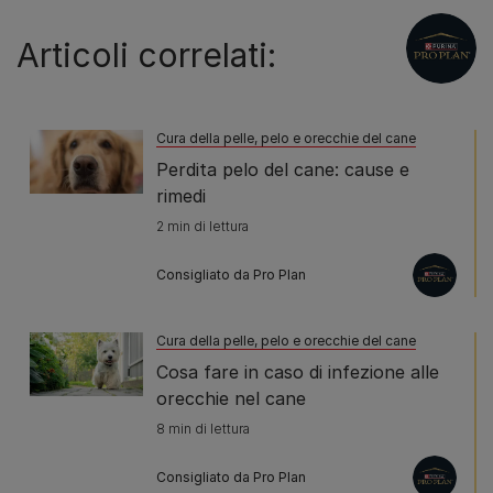
Articoli correlati:
Cura della pelle, pelo e orecchie del cane
Perdita pelo del cane: cause e
rimedi
2 min di lettura
Consigliato da Pro Plan
Cura della pelle, pelo e orecchie del cane
Cosa fare in caso di infezione alle
orecchie nel cane
8 min di lettura
Consigliato da Pro Plan