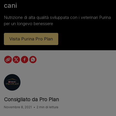
cani
Nutrizione di alta qualità sviluppata con i veterinari Purina
per un longevo benessere
Visita Purina Pro Plan
Consigliato da Pro Plan
Novembre 8, 2021
2 min di lettura