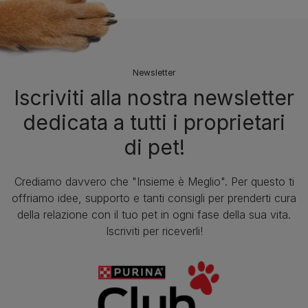
Newsletter
Iscriviti alla nostra newsletter
dedicata a tutti i proprietari
di pet!
Crediamo davvero che "Insieme è Meglio". Per questo ti
offriamo idee, supporto e tanti consigli per prenderti cura
della relazione con il tuo pet in ogni fase della sua vita.
Iscriviti per riceverli!