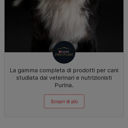
La gamma completa di prodotti per cani
studiata dai veterinari e nutrizionisti
Purina.
Scopri di più