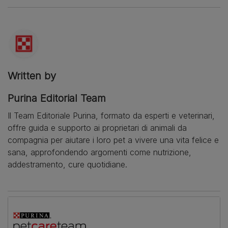
Written by
Purina Editorial Team
Il Team Editoriale Purina, formato da esperti e veterinari,
offre guida e supporto ai proprietari di animali da
compagnia per aiutare i loro pet a vivere una vita felice e
sana, approfondendo argomenti come nutrizione,
addestramento, cure quotidiane.