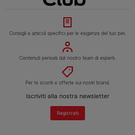
Consigli e articoli specifici per le esigenze del tuo pet.
Contenuti pensati dal nostro team di esperti.
Per te sconti e offerte sui nostri brand.
Iscriviti alla nostra newsletter
Registrati