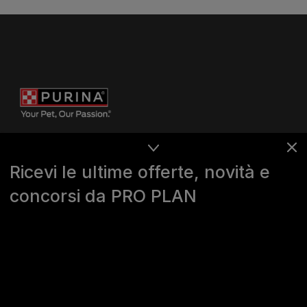
Ricevi le ultime offerte, novità e
concorsi da PRO PLAN
Purina
For our partners