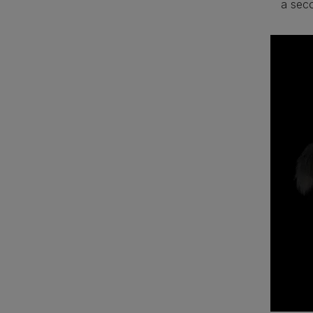
a seco