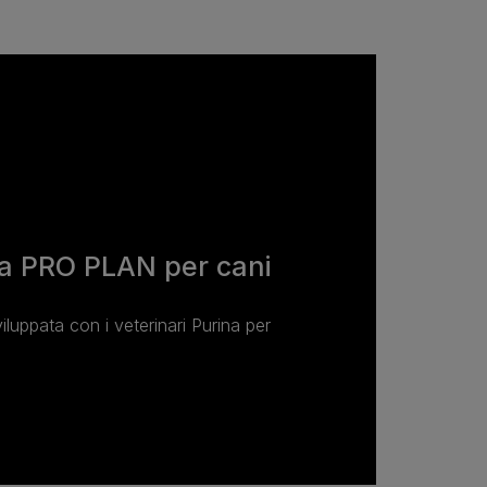
a PRO PLAN per cani
viluppata con i veterinari Purina per