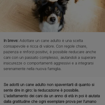
In breve:
Adottare un cane adulto è una scelta
consapevole e ricca di valore. Con regole chiare,
pazienza e rinforzi positivi, è possibile rieducare anche
cani con un passato complesso, aiutandoli a superare
insicurezze o comportamenti aggressivi e a integrarsi
serenamente nella nuova famiglia.
Se adotti un cane adulto non spaventarti di quanto si
sente dire in giro: la rieducazione è possibile.
L'adattamento dei cani da un anno di età in poi è aiutata
dalla gratitudine che ogni esemplare prova per l’umano