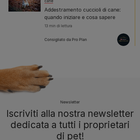
cane
Addestramento cuccioli di cane:
quando iniziare e cosa sapere
13 min di lettura
Consigliato da Pro Plan
Newsletter
Iscriviti alla nostra newsletter
dedicata a tutti i proprietari
di pet!