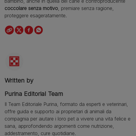
bambino, anche in quella del cane è controproducente
coccolare senza motivo
, premiare senza ragione,
proteggere esageratamente.
Written by
Purina Editorial Team
Il Team Editoriale Purina, formato da esperti e veterinari,
offre guida e supporto ai proprietari di animali da
compagnia per aiutare i loro pet a vivere una vita felice e
sana, approfondendo argomenti come nutrizione,
addestramento, cure quotidiane.