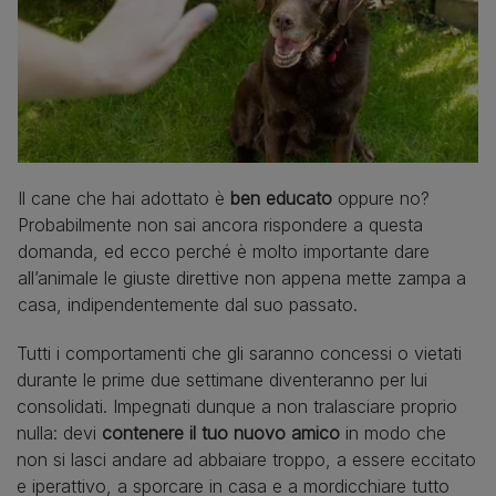
Il cane che hai adottato è
ben educato
oppure no?
Probabilmente non sai ancora rispondere a questa
domanda, ed ecco perché è molto importante dare
all’animale le giuste direttive non appena mette zampa a
casa, indipendentemente dal suo passato.
Tutti i comportamenti che gli saranno concessi o vietati
durante le prime due settimane diventeranno per lui
consolidati. Impegnati dunque a non tralasciare proprio
nulla: devi
contenere il tuo nuovo amico
in modo che
non si lasci andare ad abbaiare troppo, a essere eccitato
e iperattivo, a sporcare in casa e a mordicchiare tutto