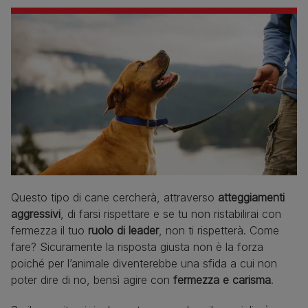
Questo tipo di cane cercherà, attraverso
atteggiamenti
aggressivi
, di farsi rispettare e se tu non ristabilirai con
fermezza il tuo
ruolo di leader
, non ti rispetterà. Come
fare? Sicuramente la risposta giusta non è la forza
poiché per l’animale diventerebbe una sfida a cui non
poter dire di no, bensì agire con
fermezza e carisma
.