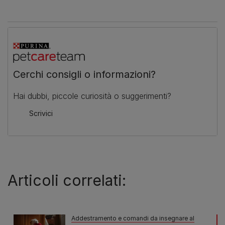
Cerchi consigli o informazioni?
Hai dubbi, piccole curiosità o suggerimenti?
Scrivici
Articoli correlati:
Addestramento e comandi da insegnare al