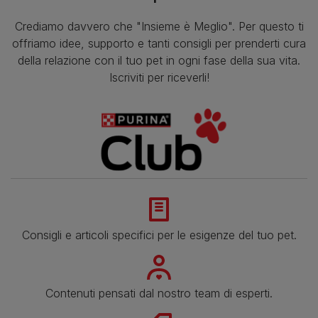
Crediamo davvero che "Insieme è Meglio". Per questo ti
offriamo idee, supporto e tanti consigli per prenderti cura
della relazione con il tuo pet in ogni fase della sua vita.
Iscriviti per riceverli!
Consigli e articoli specifici per le esigenze del tuo pet.
Contenuti pensati dal nostro team di esperti.