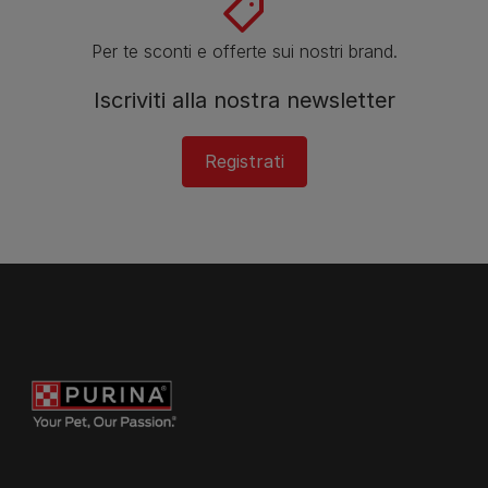
Per te sconti e offerte sui nostri brand.
Iscriviti alla nostra newsletter
Registrati