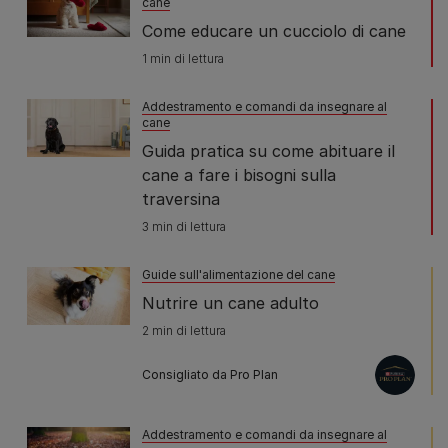
cane
Come educare un cucciolo di cane
1 min di lettura
Addestramento e comandi da insegnare al
cane
Guida pratica su come abituare il
cane a fare i bisogni sulla
traversina
3 min di lettura
Guide sull'alimentazione del cane
Nutrire un cane adulto
2 min di lettura
Consigliato da Pro Plan
Addestramento e comandi da insegnare al