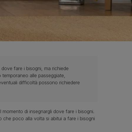
 dove fare i bisogni, ma richiede
o temporaneo alle passeggiate,
eventuali difficoltà possono richiedere
il momento di insegnargli dove fare i bisogni.
che poco alla volta si abitui a fare i bisogni