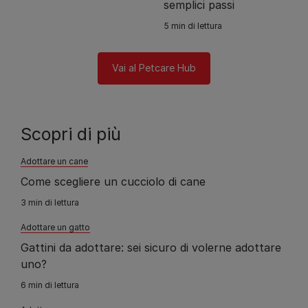
semplici passi
5 min di lettura
Vai al Petcare Hub
Scopri di più
Adottare un cane
Come scegliere un cucciolo di cane
3 min di lettura
Adottare un gatto
Gattini da adottare: sei sicuro di volerne adottare
uno?
6 min di lettura