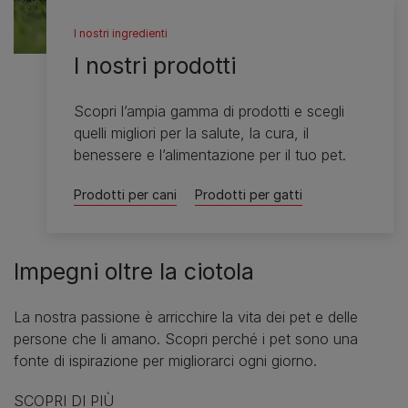
I nostri ingredienti
I nostri prodotti
Scopri l’ampia gamma di prodotti e scegli
quelli migliori per la salute, la cura, il
benessere e l’alimentazione per il tuo pet.
Prodotti per cani
Prodotti per gatti
Impegni oltre la ciotola
La nostra passione è arricchire la vita dei pet e delle
persone che li amano. Scopri perché i pet sono una
fonte di ispirazione per migliorarci ogni giorno.
SCOPRI DI PIÙ