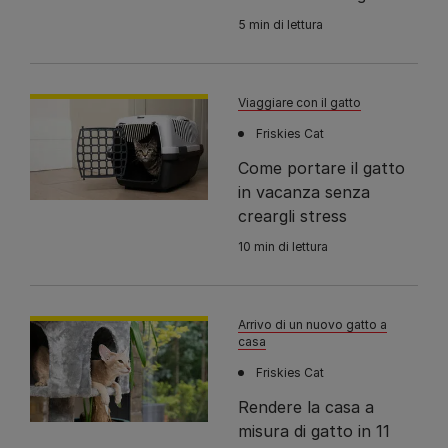
5 min di lettura
Viaggiare con il gatto
Friskies Cat
Come portare il gatto
in vacanza senza
creargli stress
10 min di lettura
Arrivo di un nuovo gatto a
casa
Friskies Cat
Rendere la casa a
misura di gatto in 11