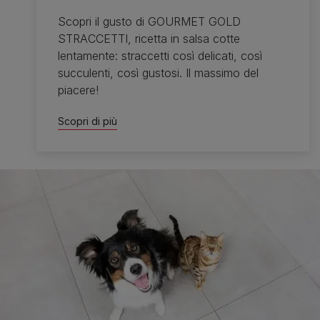
Scopri il gusto di GOURMET GOLD
STRACCETTI, ricetta in salsa cotte
lentamente: straccetti così delicati, così
succulenti, così gustosi. Il massimo del
piacere!
Scopri di più