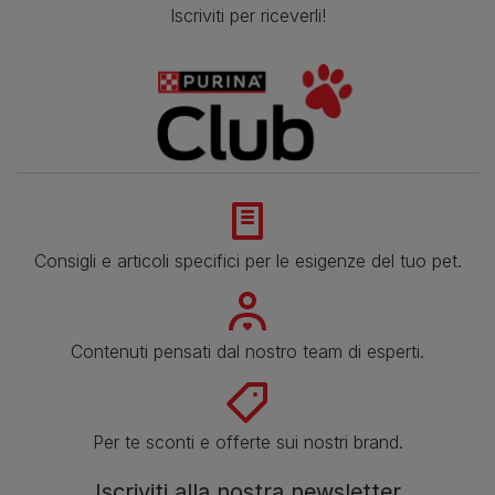
Iscriviti per riceverli!
Consigli e articoli specifici per le esigenze del tuo pet.
Contenuti pensati dal nostro team di esperti.
Per te sconti e offerte sui nostri brand.
Iscriviti alla nostra newsletter