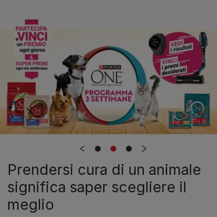
Prendersi cura di un animale
significa saper scegliere il
meglio