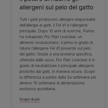
allergeni sul pelo del gatto
Tutti i gatti producono allergeni responsabili
dell’allergia ai gatti, il Fel d1 è l’allergene
principale. Dopo 10 anni di ricerche, Purina
ha sviluppato Pro Plan Liveclear, un
alimento rivoluzionario, il primo in grado di
ridurre l’allergene Fel d1 presente sul pelo
del gatto. Grazie a una proteina specifica,
ottenuta dalle uova, Pro Plan Liveclear è in
grado di neutralizzare il principale allergene
prodotto dai gatti, in maniera sicura. Scopri
la differenza a partire dalla 3a settimana per
almeno 10 settimane di alimentazione
esclusiva quotidiana.
Scopri di più