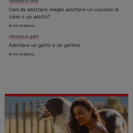
Adottare un cane
Cani da adottare: meglio adottare un cucciolo di
cane o un adulto?
8 min di lettura
Adottare un gatto
Adottare un gatto o un gattino
8 min di lettura