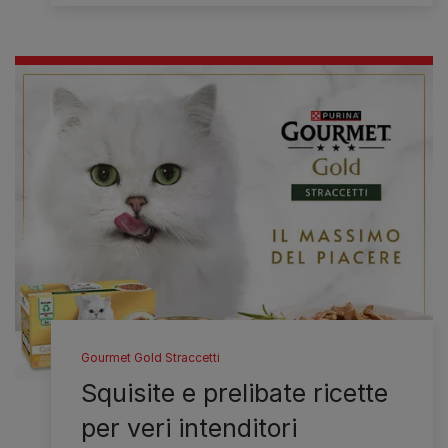
Gourmet Gold Straccetti
Squisite e prelibate ricette
per veri intenditori