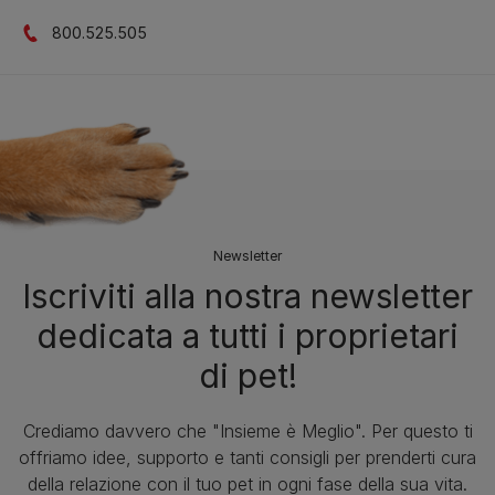
800.525.505
Newsletter
Iscriviti alla nostra newsletter
dedicata a tutti i proprietari
di pet!
Crediamo davvero che "Insieme è Meglio". Per questo ti
offriamo idee, supporto e tanti consigli per prenderti cura
della relazione con il tuo pet in ogni fase della sua vita.