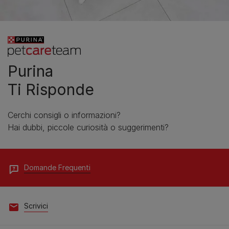
Purina
Ti Risponde
Cerchi consigli o informazioni?
Hai dubbi, piccole curiosità o suggerimenti?
Domande Frequenti
Scrivici