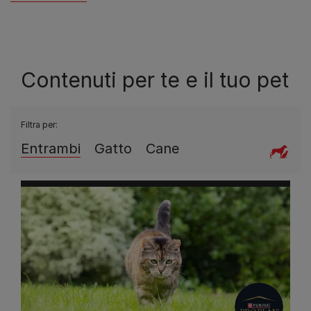
Scopri di più
Contenuti per te e il tuo pet
Filtra per:
Entrambi
Gatto
Cane