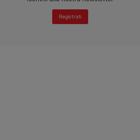
Registrati