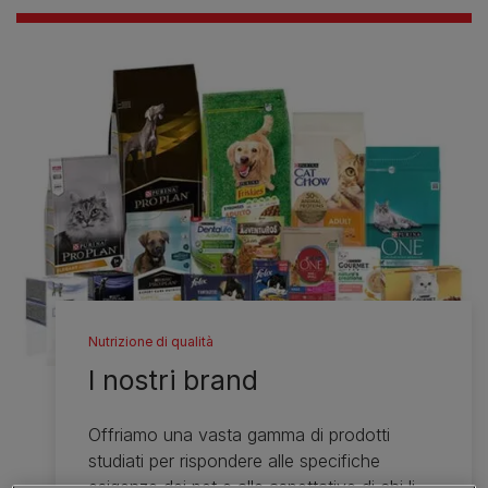
Nutrizione di qualità
I nostri brand
Offriamo una vasta gamma di prodotti
studiati per rispondere alle specifiche
esigenze dei pet e alle aspettative di chi li