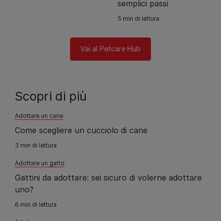
semplici passi
5 min di lettura
Vai al Petcare Hub
Scopri di più
Adottare un cane
Come scegliere un cucciolo di cane
3 min di lettura
Adottare un gatto
Gattini da adottare: sei sicuro di volerne adottare
uno?
6 min di lettura