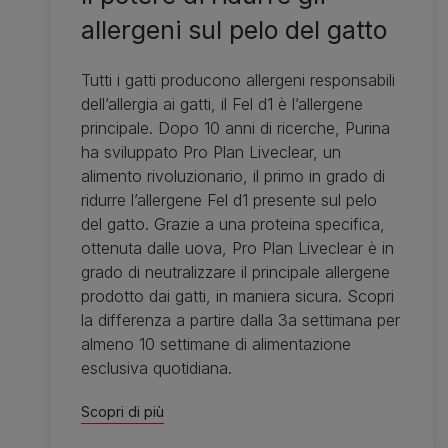
allergeni sul pelo del gatto
Tutti i gatti producono allergeni responsabili
dell’allergia ai gatti, il Fel d1 è l’allergene
principale. Dopo 10 anni di ricerche, Purina
ha sviluppato Pro Plan Liveclear, un
alimento rivoluzionario, il primo in grado di
ridurre l’allergene Fel d1 presente sul pelo
del gatto. Grazie a una proteina specifica,
ottenuta dalle uova, Pro Plan Liveclear è in
grado di neutralizzare il principale allergene
prodotto dai gatti, in maniera sicura. Scopri
la differenza a partire dalla 3a settimana per
almeno 10 settimane di alimentazione
esclusiva quotidiana.
Scopri di più