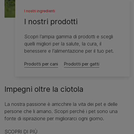
I nostri ingredienti
I nostri prodotti
Scopri l’ampia gamma di prodotti e scegli
quelli migliori per la salute, la cura, il
benessere e l’alimentazione per il tuo pet.
Prodotti per cani
Prodotti per gatti
Impegni oltre la ciotola
La nostra passione è arricchire la vita dei pet e delle
persone che li amano. Scopri perché i pet sono una
fonte di ispirazione per migliorarci ogni giorno.
SCOPRI DI PIÙ