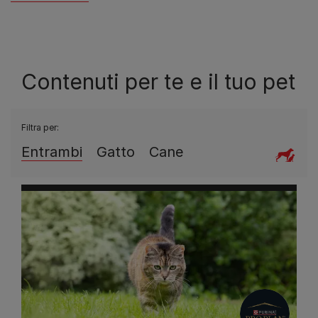
Scopri di più
Contenuti per te e il tuo pet
Filtra per:
Entrambi
Gatto
Cane