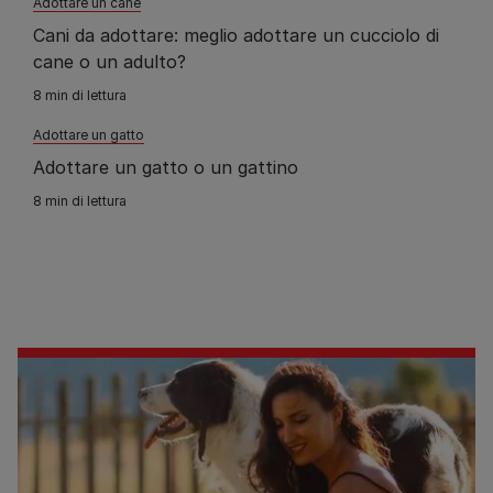
Adottare un cane
Cani da adottare: meglio adottare un cucciolo di
cane o un adulto?
8 min di lettura
Adottare un gatto
Adottare un gatto o un gattino
8 min di lettura