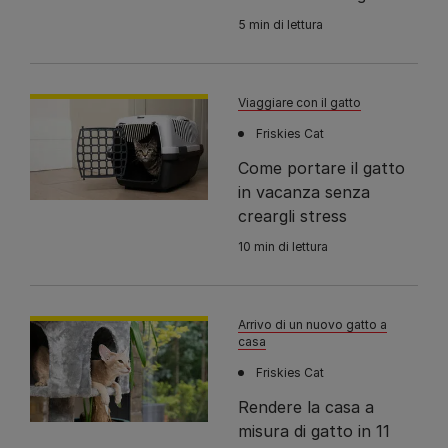
5 min di lettura
Viaggiare con il gatto
Friskies Cat
Come portare il gatto
in vacanza senza
creargli stress
10 min di lettura
Arrivo di un nuovo gatto a
casa
Friskies Cat
Rendere la casa a
misura di gatto in 11