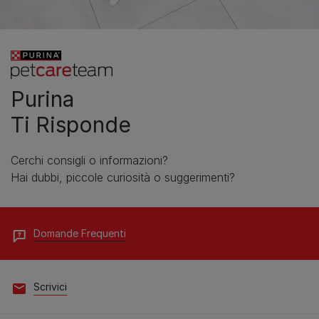
Purina
Ti Risponde
Cerchi consigli o informazioni?
Hai dubbi, piccole curiosità o suggerimenti?
Domande Frequenti
Scrivici