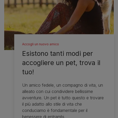
Accogli un nuovo amico
Esistono tanti modi per
accogliere un pet, trova il
tuo!
Un amico fedele, un compagno di vita, un
alleato con cui condividere bellissime
avventure. Un pet è tutto questo e trovare
il più adatto allo stile di vita che
conduciamo è fondamentale per il
benessere di entrambi.