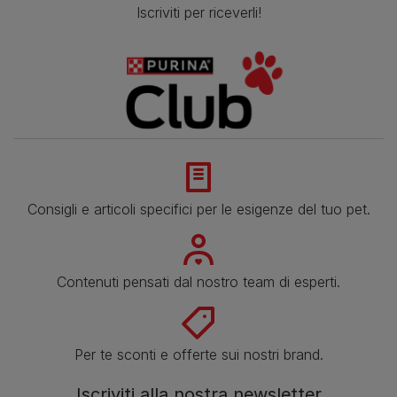
Iscriviti per riceverli!
Consigli e articoli specifici per le esigenze del tuo pet.
Contenuti pensati dal nostro team di esperti.
Per te sconti e offerte sui nostri brand.
Iscriviti alla nostra newsletter