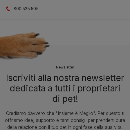
800.525.505
Newsletter
Iscriviti alla nostra newsletter
dedicata a tutti i proprietari
di pet!
Crediamo davvero che "Insieme è Meglio". Per questo ti
offriamo idee, supporto e tanti consigli per prenderti cura
della relazione con il tuo pet in ogni fase della sua vita.