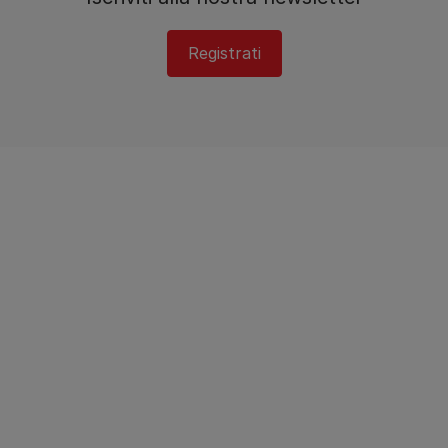
Registrati