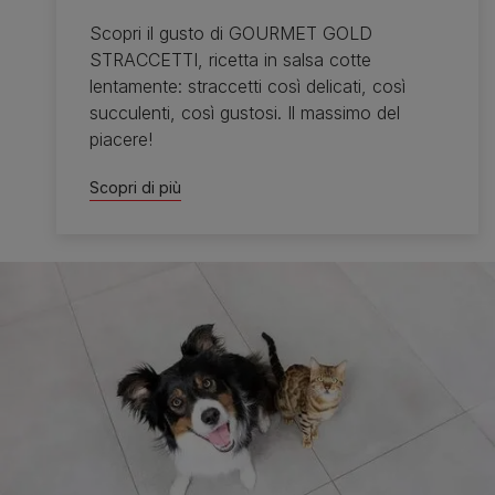
Scopri il gusto di GOURMET GOLD
STRACCETTI, ricetta in salsa cotte
lentamente: straccetti così delicati, così
succulenti, così gustosi. Il massimo del
piacere!
Scopri di più