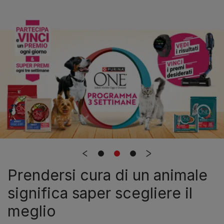
Prendersi cura di un animale
significa saper scegliere il
meglio