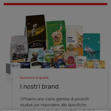
Nutrizione di qualità
I nostri brand
Offriamo una vasta gamma di prodotti
studiati per rispondere alle specifiche
esigenze dei pet e alle aspettative di chi li