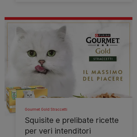
Gourmet Gold Straccetti
Squisite e prelibate ricette
per veri intenditori