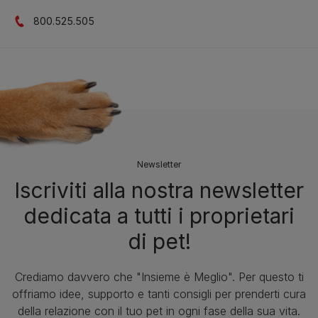
800.525.505
Newsletter
Iscriviti alla nostra newsletter
dedicata a tutti i proprietari
di pet!
Crediamo davvero che "Insieme è Meglio". Per questo ti
offriamo idee, supporto e tanti consigli per prenderti cura
della relazione con il tuo pet in ogni fase della sua vita.