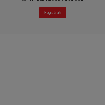
Registrati