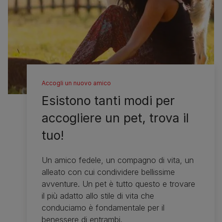
Accogli un nuovo amico
Esistono tanti modi per
accogliere un pet, trova il
tuo!
Un amico fedele, un compagno di vita, un
alleato con cui condividere bellissime
avventure. Un pet è tutto questo e trovare
il più adatto allo stile di vita che
conduciamo è fondamentale per il
benessere di entrambi.