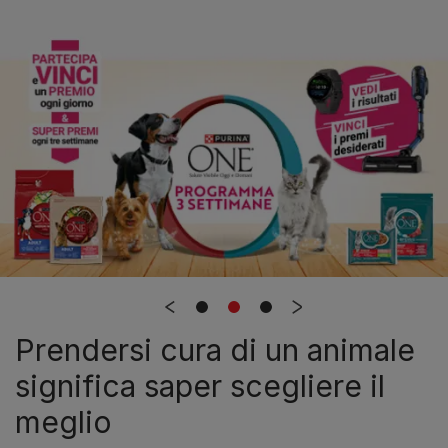
Prendersi cura di un animale
significa saper scegliere il
meglio