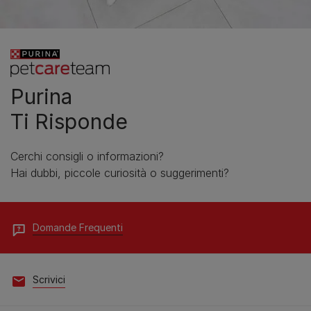
Purina
Ti Risponde
Cerchi consigli o informazioni?
Hai dubbi, piccole curiosità o suggerimenti?
Domande Frequenti
Scrivici