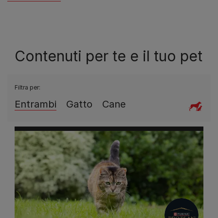
Scopri di più
Contenuti per te e il tuo pet
Filtra per:
Entrambi
Gatto
Cane