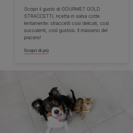
Scopri il gusto di GOURMET GOLD
STRACCETTI, ricetta in salsa cotte
lentamente: straccetti così delicati, così
succulenti, così gustosi. Il massimo del
piacere!
Scopri di più