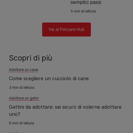
semplici passi
5 min di lettura
Vai al Petcare Hub
Scopri di più
Adottare un cane
Come scegliere un cucciolo di cane
3 min di lettura
Adottare un gatto
Gattini da adottare: sei sicuro di volerne adottare
uno?
6 min di lettura