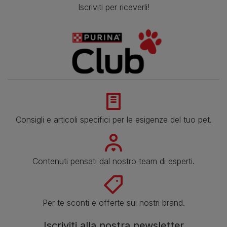
Iscriviti per riceverli!
Consigli e articoli specifici per le esigenze del tuo pet.
Contenuti pensati dal nostro team di esperti.
Per te sconti e offerte sui nostri brand.
Iscriviti alla nostra newsletter