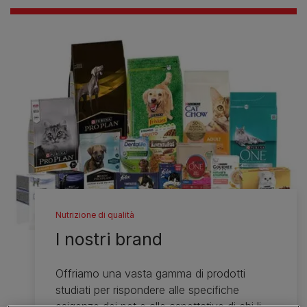
Nutrizione di qualità
I nostri brand
Offriamo una vasta gamma di prodotti
studiati per rispondere alle specifiche
esigenze dei pet e alle aspettative di chi li