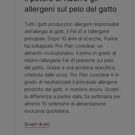
allergeni sul pelo del gatto
Tutti i gatti producono allergeni responsabili
dell’allergia ai gatti, il Fel d1 è l’allergene
principale. Dopo 10 anni di ricerche, Purina
ha sviluppato Pro Plan Liveclear, un
alimento rivoluzionario, il primo in grado di
ridurre l’allergene Fel d1 presente sul pelo
del gatto. Grazie a una proteina specifica,
ottenuta dalle uova, Pro Plan Liveclear è in
grado di neutralizzare il principale allergene
prodotto dai gatti, in maniera sicura. Scopri
la differenza a partire dalla 3a settimana per
almeno 10 settimane di alimentazione
esclusiva quotidiana.
Scopri di più