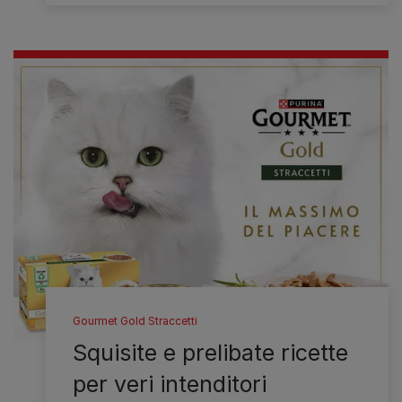
Gourmet Gold Straccetti
Squisite e prelibate ricette
per veri intenditori