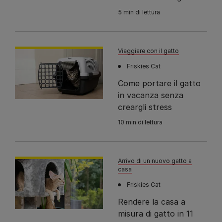
5 min di lettura
Viaggiare con il gatto
Friskies Cat
Come portare il gatto
in vacanza senza
creargli stress
10 min di lettura
Arrivo di un nuovo gatto a
casa
Friskies Cat
Rendere la casa a
misura di gatto in 11