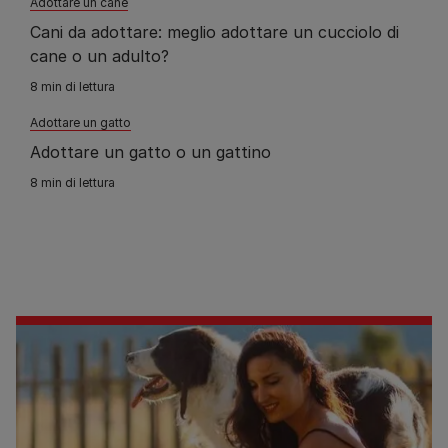
Adottare un cane
Cani da adottare: meglio adottare un cucciolo di
cane o un adulto?
8 min di lettura
Adottare un gatto
Adottare un gatto o un gattino
8 min di lettura