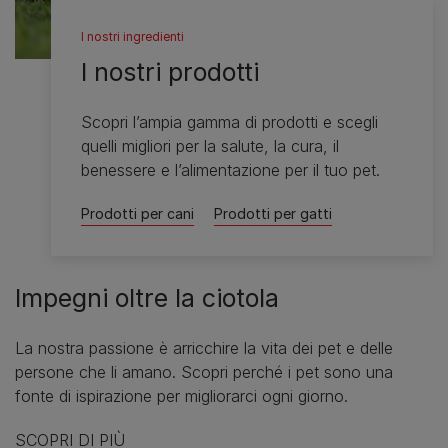
I nostri ingredienti
I nostri prodotti
Scopri l’ampia gamma di prodotti e scegli
quelli migliori per la salute, la cura, il
benessere e l’alimentazione per il tuo pet.
Prodotti per cani
Prodotti per gatti
Impegni oltre la ciotola
La nostra passione è arricchire la vita dei pet e delle
persone che li amano. Scopri perché i pet sono una
fonte di ispirazione per migliorarci ogni giorno.
SCOPRI DI PIÙ