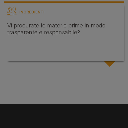
INGREDIENTI
Vi procurate le materie prime in modo
trasparente e responsabile?