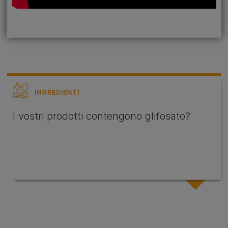
INGREDIENTI
I vostri prodotti contengono glifosato?