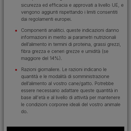
sicurezza ed efficacia e approvati a livello UE, e
vengono aggiunti rispettando i limiti consentiti
dai regolamenti europei.
Componenti analitici. queste indicazioni danno
informazioni in merito ai parametri nutrizionali
dell’alimento in termini di proteina, grassi grezzi,
fibra grezza e ceneri grezze e umidità (se
maggiore del 14%).
Razioni giornaliere. Le razioni indicano le
quantità e le modalità di somministrazione
dell’alimento al vostro cane/gatto. Potrebbe
essere necessario adattare queste quantità in
base all'età e al livello di attività per mantenere
le condizioni corporee ideali del vostro animale
do.