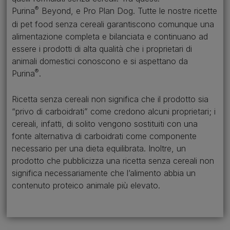
®
Purina
Beyond, e Pro Plan Dog. Tutte le nostre ricette
di pet food senza cereali garantiscono comunque una
alimentazione completa e bilanciata e continuano ad
essere i prodotti di alta qualità che i proprietari di
animali domestici conoscono e si aspettano da
®
Purina
.
Ricetta senza cereali non significa che il prodotto sia
“privo di carboidrati” come credono alcuni proprietari; i
cereali, infatti, di solito vengono sostituiti con una
fonte alternativa di carboidrati come componente
necessario per una dieta equilibrata. Inoltre, un
prodotto che pubblicizza una ricetta senza cereali non
significa necessariamente che l’alimento abbia un
contenuto proteico animale più elevato.