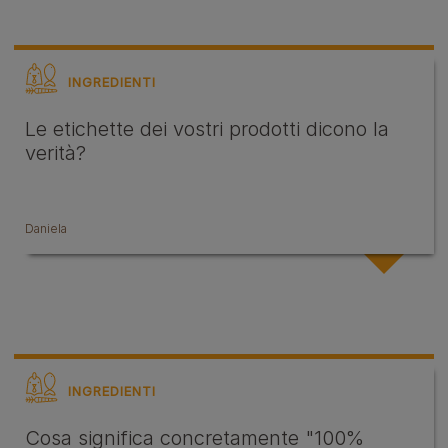
INGREDIENTI
Le etichette dei vostri prodotti dicono la
verità?
Daniela
INGREDIENTI
Cosa significa concretamente "100%