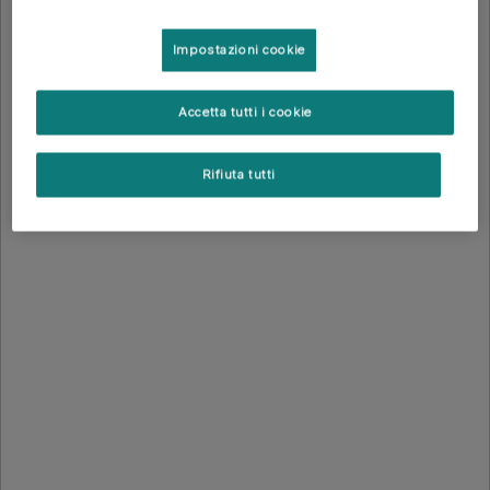
Impostazioni cookie
Accetta tutti i cookie
Rifiuta tutti