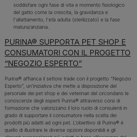
soddisfare ogni fase di vita e momento fisiologico
del gatto come la crescita, la gravidanza e
l'allattamento, l'età adulta (sterilizzato) e la fase
matura/anziana.
PURINA® SUPPORTA PET SHOP E
CONSUMATORI CON IL PROGETTO
“NEGOZIO ESPERTO”
Purina® affianca il settore trade con il progetto “Negozio
Esperto”, un’iniziativa che mette a disposizione del
personale dei pet shop e dei veterinari del circondario le
conoscenze degli esperti Purina® attraverso corsi di
formazione che valorizzano il loro ruolo di consulenti in
grado di supportare il consumatore nella scelta dei
prodotti più adatti ad ogni pet. L’obiettivo di Purina® è
quello di illustrare le diverse opzioni disponibili e gli