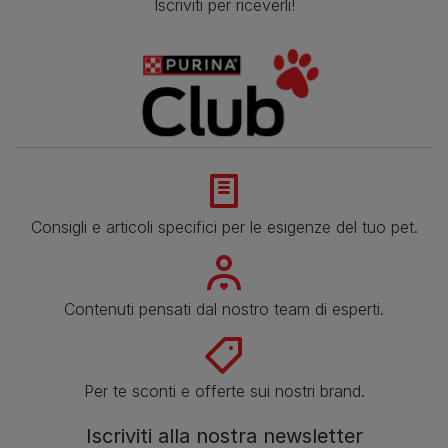
Iscriviti per riceverli!
Consigli e articoli specifici per le esigenze del tuo pet.
Contenuti pensati dal nostro team di esperti.
Per te sconti e offerte sui nostri brand.
Iscriviti alla nostra newsletter