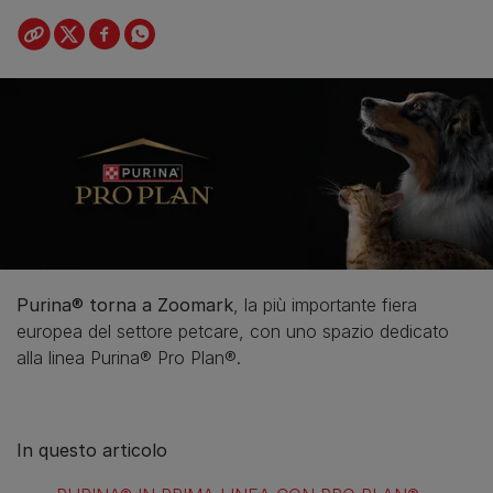
Purina® torna a Zoomark
, la più importante fiera
europea del settore petcare, con uno spazio dedicato
alla linea Purina® Pro Plan®.
In questo articolo