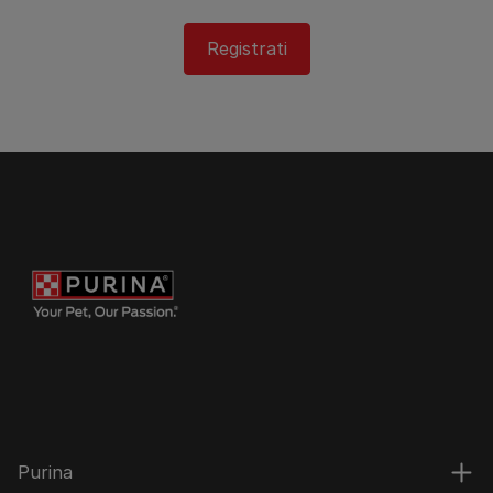
Registrati
Purina