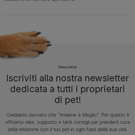
Newsletter
Iscriviti alla nostra newsletter
dedicata a tutti i proprietari
di pet!
Crediamo davvero che "Insieme è Meglio". Per questo ti
offriamo idee, supporto e tanti consigli per prenderti cura
della relazione con il tuo pet in ogni fase della sua vita.