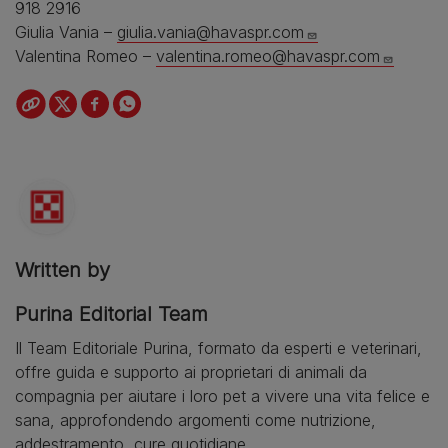
918 2916
Giulia Vania –
giulia.vania@havaspr.com
Valentina Romeo –
valentina.romeo@havaspr.com
Written by
Purina Editorial Team
Il Team Editoriale Purina, formato da esperti e veterinari,
offre guida e supporto ai proprietari di animali da
compagnia per aiutare i loro pet a vivere una vita felice e
sana, approfondendo argomenti come nutrizione,
addestramento, cure quotidiane.