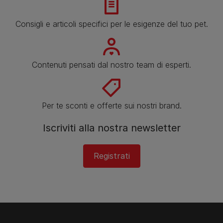
Consigli e articoli specifici per le esigenze del tuo pet.
Contenuti pensati dal nostro team di esperti.
Per te sconti e offerte sui nostri brand.
Iscriviti alla nostra newsletter
Registrati