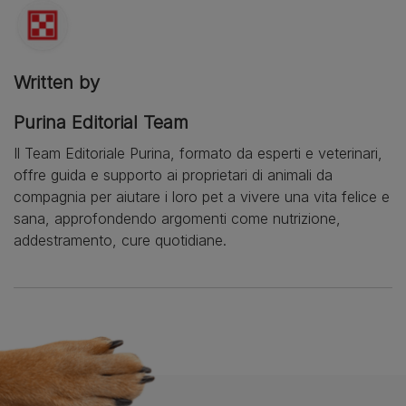
Written by
Purina Editorial Team
Il Team Editoriale Purina, formato da esperti e veterinari,
offre guida e supporto ai proprietari di animali da
compagnia per aiutare i loro pet a vivere una vita felice e
sana, approfondendo argomenti come nutrizione,
addestramento, cure quotidiane.