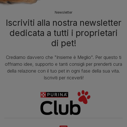
Newsletter
Iscriviti alla nostra newsletter
dedicata a tutti i proprietari
di pet!
Crediamo davvero che "Insieme è Meglio". Per questo ti
offriamo idee, supporto e tanti consigli per prenderti cura
della relazione con il tuo pet in ogni fase della sua vita.
Iscriviti per riceverli!