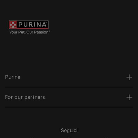
Purina
For our partners
Seguici