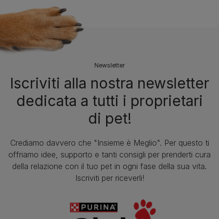
Newsletter
Iscriviti alla nostra newsletter
dedicata a tutti i proprietari
di pet!
Crediamo davvero che "Insieme è Meglio". Per questo ti
offriamo idee, supporto e tanti consigli per prenderti cura
della relazione con il tuo pet in ogni fase della sua vita.
Iscriviti per riceverli!