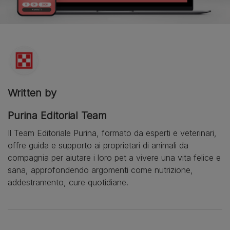
Written by
Purina Editorial Team
Il Team Editoriale Purina, formato da esperti e veterinari,
offre guida e supporto ai proprietari di animali da
compagnia per aiutare i loro pet a vivere una vita felice e
sana, approfondendo argomenti come nutrizione,
addestramento, cure quotidiane.