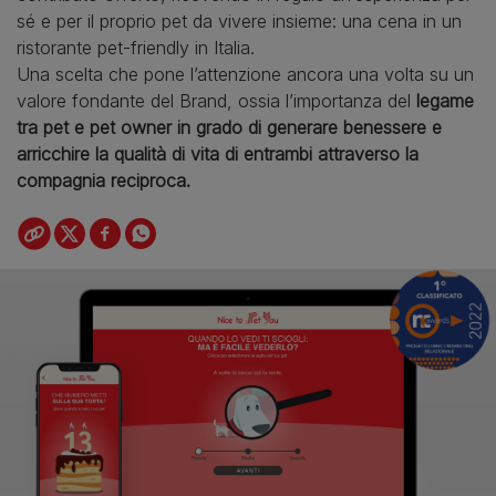
sé e per il proprio pet da vivere insieme: una cena in un
ristorante pet-friendly in Italia.
Una scelta che pone l’attenzione ancora una volta su un
valore fondante del Brand, ossia l’importanza del
legame
tra pet e pet owner in grado di generare benessere e
arricchire la qualità di vita di entrambi attraverso la
compagnia reciproca.