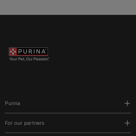
Purina
For our partners