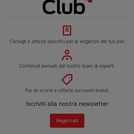
Consigli e articoli specifici per le esigenze del tuo pet.
Contenuti pensati dal nostro team di esperti.
Per te sconti e offerte sui nostri brand.
Iscriviti alla nostra newsletter
Registrati