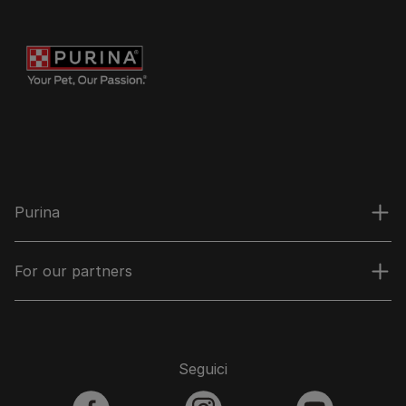
Purina
For our partners
Seguici