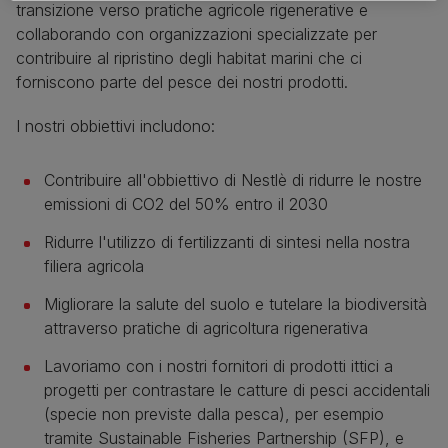
transizione verso pratiche agricole rigenerative e
collaborando con organizzazioni specializzate per
contribuire al ripristino degli habitat marini che ci
forniscono parte del pesce dei nostri prodotti.
I nostri obbiettivi includono:
Contribuire all'obbiettivo di Nestlè di ridurre le nostre
emissioni di CO2 del 50% entro il 2030
Ridurre l'utilizzo di fertilizzanti di sintesi nella nostra
filiera agricola
Migliorare la salute del suolo e tutelare la biodiversità
attraverso pratiche di agricoltura rigenerativa
Lavoriamo con i nostri fornitori di prodotti ittici a
progetti per contrastare le catture di pesci accidentali
(specie non previste dalla pesca), per esempio
tramite Sustainable Fisheries Partnership (SFP), e