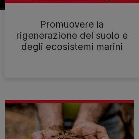
Promuovere la
rigenerazione del suolo e
degli ecosistemi marini
.