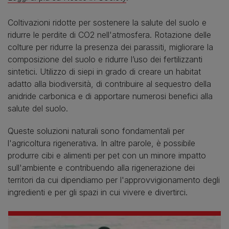
Coltivazioni ridotte per sostenere la salute del suolo e
ridurre le perdite di CO2 nell'atmosfera. Rotazione delle
colture per ridurre la presenza dei parassiti, migliorare la
composizione del suolo e ridurre l’uso dei fertilizzanti
sintetici. Utilizzo di siepi in grado di creare un habitat
adatto alla biodiversità, di contribuire al sequestro della
anidride carbonica e di apportare numerosi benefici alla
salute del suolo.
Queste soluzioni naturali sono fondamentali per
l'agricoltura rigenerativa. In altre parole, è possibile
produrre cibi e alimenti per pet con un minore impatto
sull'ambiente e contribuendo alla rigenerazione dei
territori da cui dipendiamo per l'approvvigionamento degli
ingredienti e per gli spazi in cui vivere e divertirci.