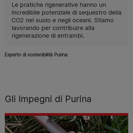
Le pratiche rigenerative hanno un
incredibile potenziale di sequestro della
CO2 nel suolo e negli oceani. Stiamo
lavorando per contribuire alla
rigenerazione di entrambi.
Esperto di sostenibilità Purina
Gli Impegni di Purina