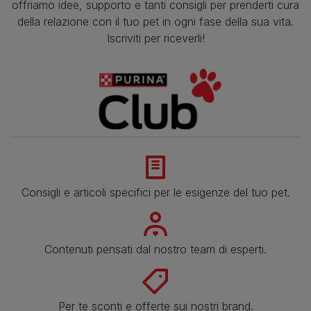
offriamo idee, supporto e tanti consigli per prenderti cura
della relazione con il tuo pet in ogni fase della sua vita.
Iscriviti per riceverli!
Consigli e articoli specifici per le esigenze del tuo pet.
Contenuti pensati dal nostro team di esperti.
Per te sconti e offerte sui nostri brand.