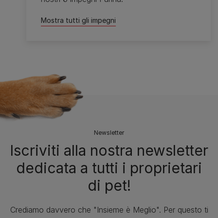
Mostra tutti gli impegni
Newsletter
Iscriviti alla nostra newsletter
dedicata a tutti i proprietari
di pet!
Crediamo davvero che "Insieme è Meglio". Per questo ti