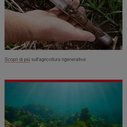
Scopri di più
sull’agricoltura rigenerativa