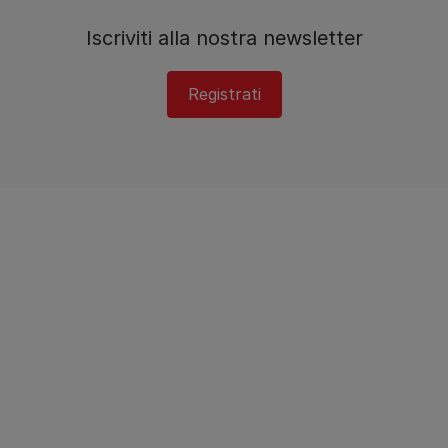
Iscriviti alla nostra newsletter
Registrati