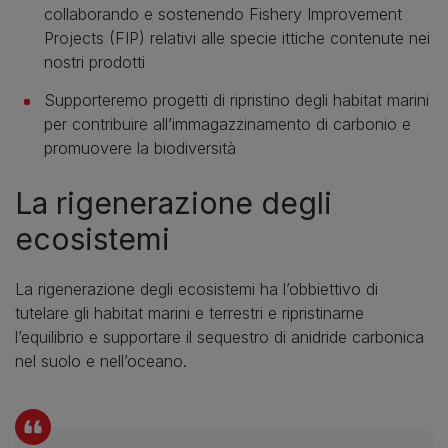
collaborando e sostenendo Fishery Improvement
Projects (FIP) relativi alle specie ittiche contenute nei
nostri prodotti
Supporteremo progetti di ripristino degli habitat marini
per contribuire all’immagazzinamento di carbonio e
promuovere la biodiversità
La rigenerazione degli
ecosistemi
La rigenerazione degli ecosistemi ha l’obbiettivo di
tutelare gli habitat marini e terrestri e ripristinarne
l’equilibrio e supportare il sequestro di anidride carbonica
nel suolo e nell’oceano.