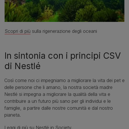
Scopri di più
sulla rigenerazione degli oceani
In sintonia con i principi CSV
di Nestlé
Così come noi ci impegniamo a migliorare la vita dei pet e
delle persone che li amano, la nostra società madre
Nestlé si impegna a migliorare la qualità della vita e
contribuire a un futuro più sano per gli individui e le
famiglie, a partire dalle nostre comunità e dal nostro
pianeta.
Leggi di più su Nestlé in Society
.