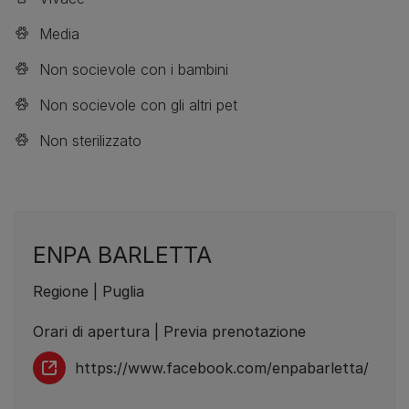
Media
Non socievole con i bambini
Non socievole con gli altri pet
Non sterilizzato
ENPA BARLETTA
Regione | Puglia
Orari di apertura | Previa prenotazione
https://www.facebook.com/enpabarletta/