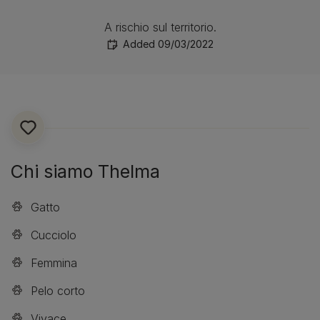
A rischio sul territorio.
Added 09/03/2022
Chi siamo Thelma
Gatto
Cucciolo
Femmina
Pelo corto
Vivace