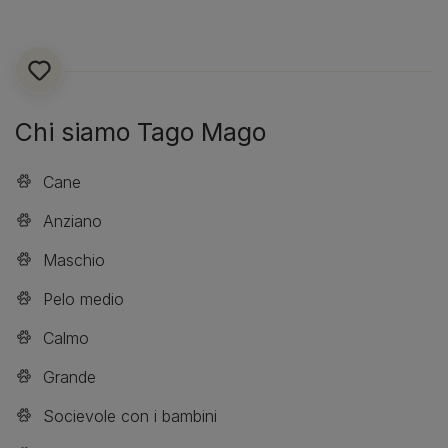
Chi siamo Tago Mago
Cane
Anziano
Maschio
Pelo medio
Calmo
Grande
Socievole con i bambini