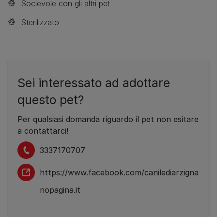
Socievole con gli altri pet
Sterilizzato
Sei interessato ad adottare
questo pet?
Per qualsiasi domanda riguardo il pet non esitare
a contattarci!
3337170707
https://www.facebook.com/canilediarzigna
nopagina.it