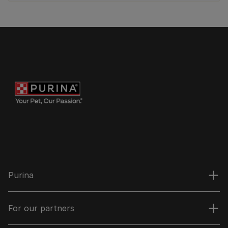
Purina
For our partners