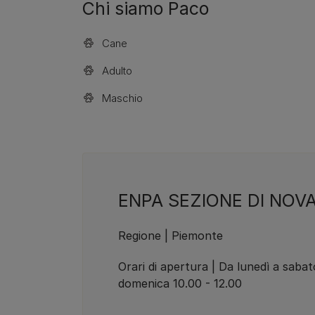
Chi siamo Paco
Cane
Adulto
Maschio
ENPA SEZIONE DI NOV
Regione | Piemonte
Orari di apertura | Da lunedì a sabat
domenica 10.00 - 12.00