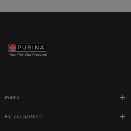
Purina
For our partners