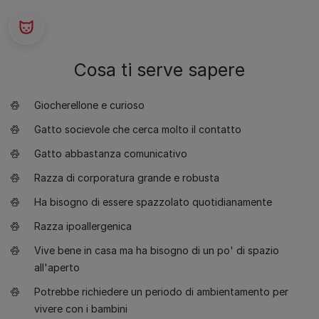
Cosa ti serve sapere
Giocherellone e curioso
Gatto socievole che cerca molto il contatto
Gatto abbastanza comunicativo
Razza di corporatura grande e robusta
Ha bisogno di essere spazzolato quotidianamente
Razza ipoallergenica
Vive bene in casa ma ha bisogno di un po' di spazio
all'aperto
Potrebbe richiedere un periodo di ambientamento per
vivere con i bambini