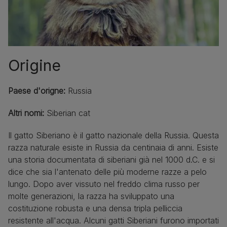
Origine
Paese d'origne:
Russia
Altri nomi:
Siberian cat
Il gatto Siberiano è il gatto nazionale della Russia. Questa
razza naturale esiste in Russia da centinaia di anni. Esiste
una storia documentata di siberiani già nel 1000 d.C. e si
dice che sia l'antenato delle più moderne razze a pelo
lungo. Dopo aver vissuto nel freddo clima russo per
molte generazioni, la razza ha sviluppato una
costituzione robusta e una densa tripla pelliccia
resistente all'acqua. Alcuni gatti Siberiani furono importati