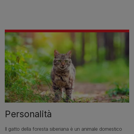
Personalità
Il gatto della foresta siberiana è un animale domestico