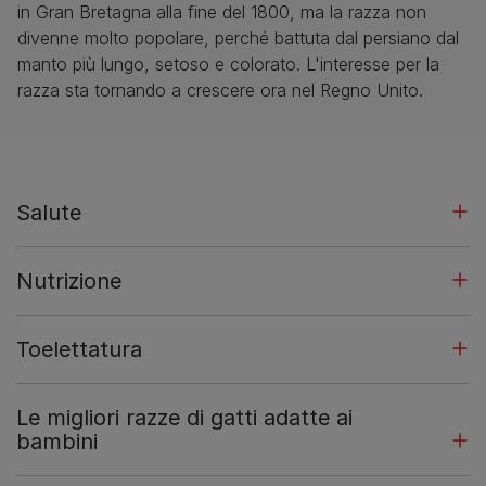
in Gran Bretagna alla fine del 1800, ma la razza non
divenne molto popolare, perché battuta dal persiano dal
manto più lungo, setoso e colorato. L'interesse per la
razza sta tornando a crescere ora nel Regno Unito.
Salute
Nutrizione
Toelettatura
Le migliori razze di gatti adatte ai
bambini