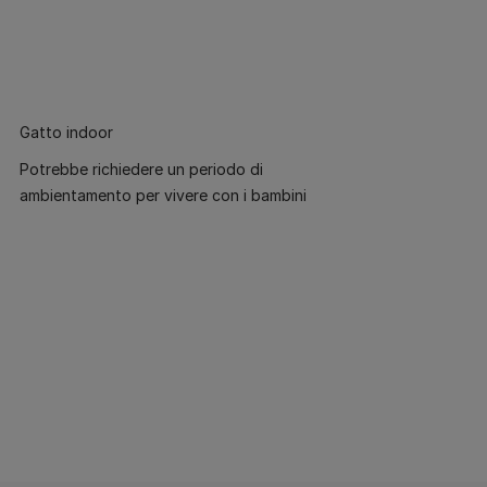
Gatto indoor
Potrebbe richiedere un periodo di
ambientamento per vivere con i bambini