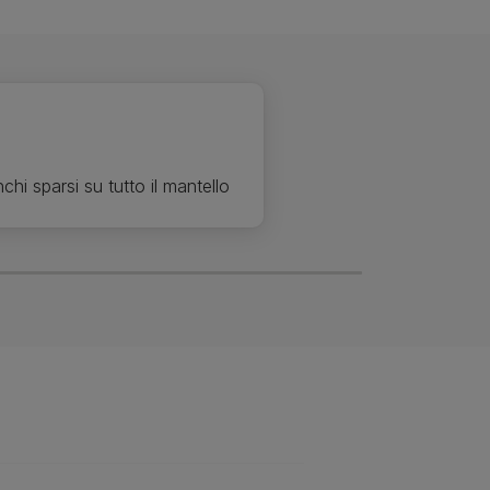
hi sparsi su tutto il mantello