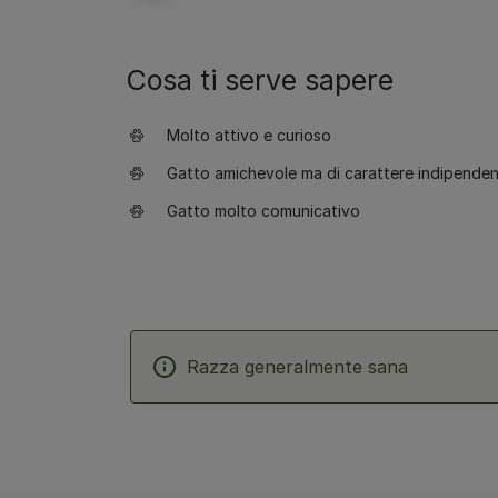
Cosa ti serve sapere
Molto attivo e curioso
Gatto amichevole ma di carattere indipende
Gatto molto comunicativo
Razza generalmente sana