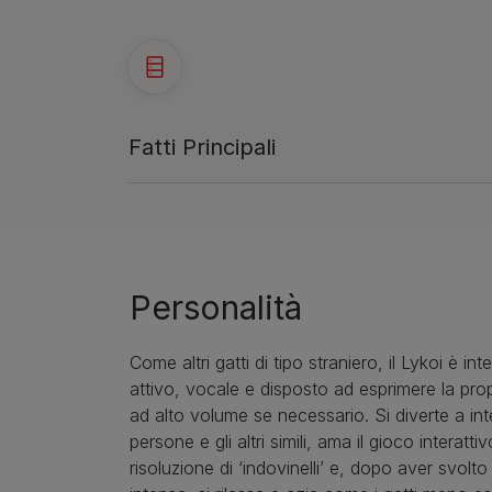
Fatti Principali
Personalità
Come altri gatti di tipo straniero, il Lykoi è inte
attivo, vocale e disposto ad esprimere la prop
ad alto volume se necessario. Si diverte a int
persone e gli altri simili, ama il gioco interattiv
risoluzione di ‘indovinelli’ e, dopo aver svolto 