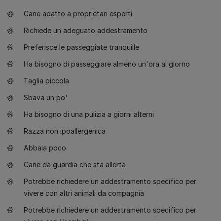
Cane adatto a proprietari esperti
Richiede un adeguato addestramento
Preferisce le passeggiate tranquille
Ha bisogno di passeggiare almeno un'ora al giorno
Taglia piccola
Sbava un po'
Ha bisogno di una pulizia a giorni alterni
Razza non ipoallergenica
Abbaia poco
Cane da guardia che sta allerta
Potrebbe richiedere un addestramento specifico per
vivere con altri animali da compagnia
Potrebbe richiedere un addestramento specifico per