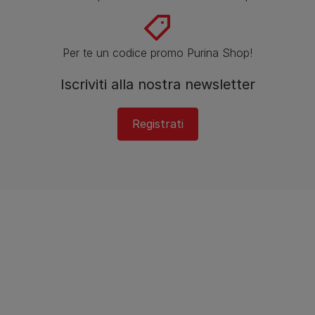
Per te un codice promo Purina Shop!
Iscriviti alla nostra newsletter
Registrati