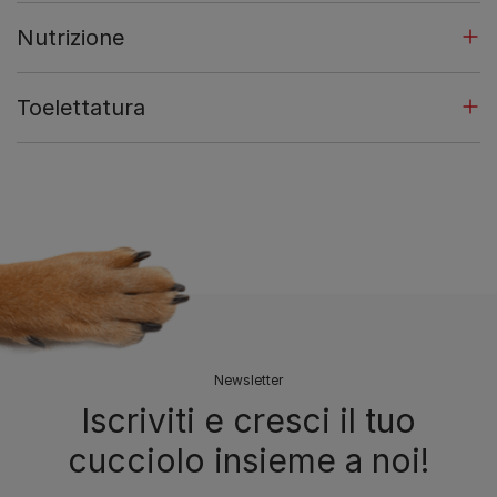
Nutrizione
Toelettatura
Newsletter
Iscriviti e cresci il tuo
cucciolo insieme a noi!