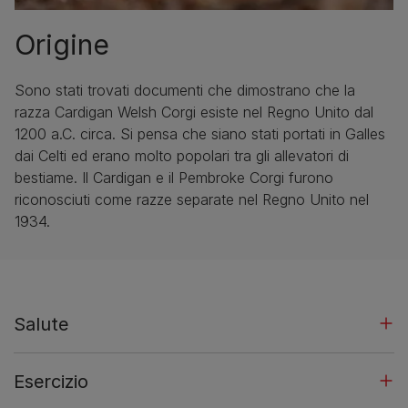
Origine
Sono stati trovati documenti che dimostrano che la
razza Cardigan Welsh Corgi esiste nel Regno Unito dal
1200 a.C. circa. Si pensa che siano stati portati in Galles
dai Celti ed erano molto popolari tra gli allevatori di
bestiame. Il Cardigan e il Pembroke Corgi furono
riconosciuti come razze separate nel Regno Unito nel
1934.
Salute
Esercizio