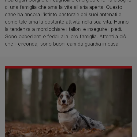
di una famiglia che ama la vita all'aria aperta. Questo
cane ha ancora l'istinto pastorale dei suoi antenati e
come tale ama la costante attività nella sua vita. Hanno
la tendenza a mordicchiare i talloni e inseguire i piedi.
Sono obbedienti e fedeli alla loro famiglia. Attenti a ciò
che li circonda, sono buoni cani da guardia in casa.