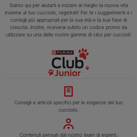
Siamo qui per aiutarti a iniziare al meglio la nuova vita
insieme al tuo cucciolo, registrati! Per te i suggerimenti e i
consigli più appropriati per la sua età e la sua fase di
crescita. Inoltre, riceverai subito un codice promo da
utilizzare su una delle nostre gamme di cibo per cuccioli!
Consigli e articoli specifici per le esigenze del tuo
cucciolo.
Contenuti pensati dal nostro team di esperti.