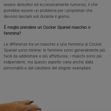
essere distruttivi ed eccessivamente rumorosi, il che
potrebbe essere un problema per i proprietari che
devono lasciarli soli durante il giorno.
È meglio prendere un Cocker Spaniel maschio o
femmina?
Le differenze tra un maschio e una femmina di Cocker
Spaniel sono minime: le femmine sono generalmente più
facili da addestrare e più affettuose, i maschi sono più
indipendenti, ma questo aspetto varia anche dalla
personalità e dal carattere del singolo esemplare.