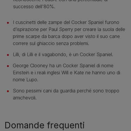
successo dell'80%.
I cuscinetti delle zampe del Cocker Spaniel furono
d’ispirazione per Paul Sperry per creare la suola delle
prime scarpe da barca dopo aver visto il suo cane
correre sul ghiaccio senza problemi.
Lilli, di Lilli e il vagabondo, è un Cocker Spaniel.
George Clooney ha un Cocker Spaniel di nome
Einstein e i reali inglesi Will e Kate ne hanno uno di
nome Lupo.
Sono pessimi cani da guardia perché sono troppo
amichevoli.
Domande frequenti