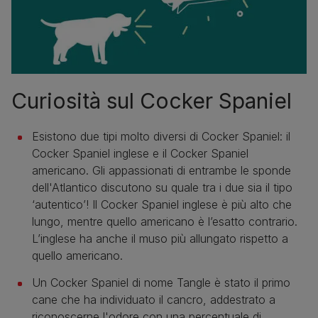
Curiosità sul Cocker Spaniel
Esistono due tipi molto diversi di Cocker Spaniel: il
Cocker Spaniel inglese e il Cocker Spaniel
americano. Gli appassionati di entrambe le sponde
dell'Atlantico discutono su quale tra i due sia il tipo
‘autentico’! Il Cocker Spaniel inglese è più alto che
lungo, mentre quello americano è l’esatto contrario.
L’inglese ha anche il muso più allungato rispetto a
quello americano.
Un Cocker Spaniel di nome Tangle è stato il primo
cane che ha individuato il cancro, addestrato a
riconoscerne l'odore con una percentuale di