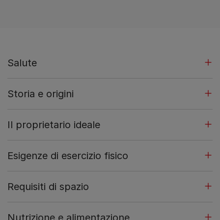
Salute
Storia e origini
Il proprietario ideale
Esigenze di esercizio fisico
Requisiti di spazio
Nutrizione e alimentazione