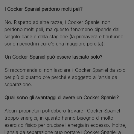
I Cocker Spaniel perdono molti peli?
No. Rispetto ad altre razze, i Cocker Spaniel non
perdono molti peli, ma questo fenomeno dipende dal
singolo cane e dalla stagione (la primavera e l'autunno
sono i periodi in cui c’è una maggiore perdita).
Un Cocker Spaniel può essere lasciato solo?
Si raccomanda di non lasciare il Cocker Spaniel da solo
per più di quattro ore perché è soggetto all'ansia da
separazione.
Quali sono gli svantaggi di avere un Cocker Spaniel?
Alcuni proprietari potrebbero trovare i Cocker Spaniel
troppo energici, in quanto hanno bisogno di molto
esercizio fisico per bruciare l'energia in eccesso. Inoltre,
l'ansia da separazione può portare i Cocker Spaniel a