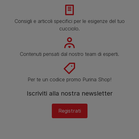
Consigli e articoli specifici per le esigenze del tuo
cucciolo.
Contenuti pensati dal nostro team di esperti.
Per te un codice promo Purina Shop!
Iscriviti alla nostra newsletter
Registrati