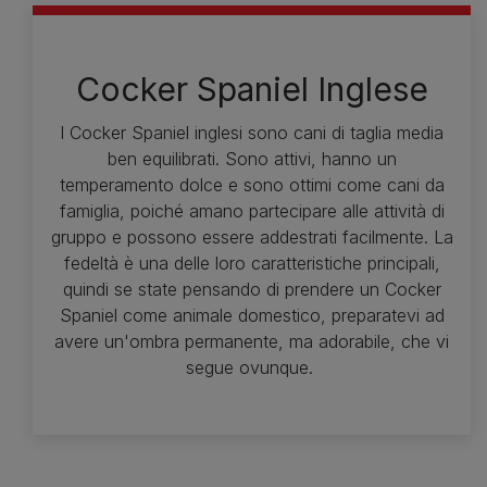
Cocker Spaniel Inglese
I Cocker Spaniel inglesi sono cani di taglia media
ben equilibrati. Sono attivi, hanno un
temperamento dolce e sono ottimi come cani da
famiglia, poiché amano partecipare alle attività di
gruppo e possono essere addestrati facilmente. La
fedeltà è una delle loro caratteristiche principali,
quindi se state pensando di prendere un Cocker
Spaniel come animale domestico, preparatevi ad
avere un'ombra permanente, ma adorabile, che vi
segue ovunque.