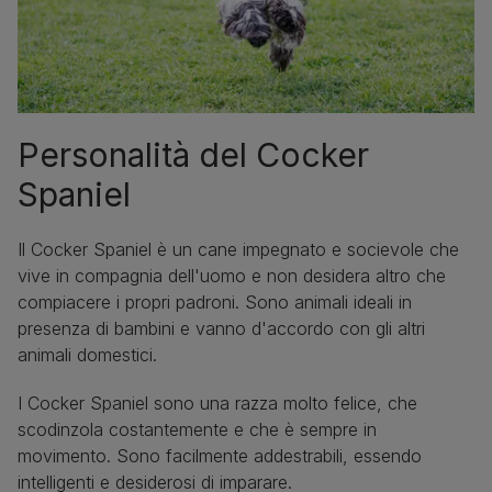
Personalità del Cocker
Spaniel
Il Cocker Spaniel è un cane impegnato e socievole che
vive in compagnia dell'uomo e non desidera altro che
compiacere i propri padroni. Sono animali ideali in
presenza di bambini e vanno d'accordo con gli altri
animali domestici.
I Cocker Spaniel sono una razza molto felice, che
scodinzola costantemente e che è sempre in
movimento. Sono facilmente addestrabili, essendo
intelligenti e desiderosi di imparare.