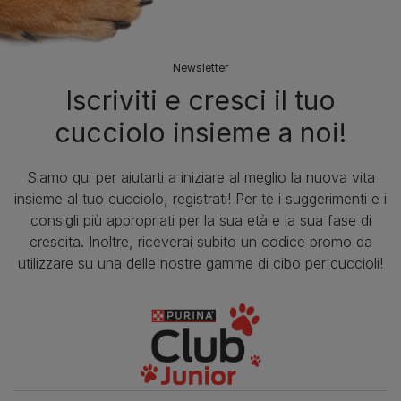
Newsletter
Iscriviti e cresci il tuo
cucciolo insieme a noi!
Siamo qui per aiutarti a iniziare al meglio la nuova vita
insieme al tuo cucciolo, registrati! Per te i suggerimenti e i
consigli più appropriati per la sua età e la sua fase di
crescita. Inoltre, riceverai subito un codice promo da
utilizzare su una delle nostre gamme di cibo per cuccioli!