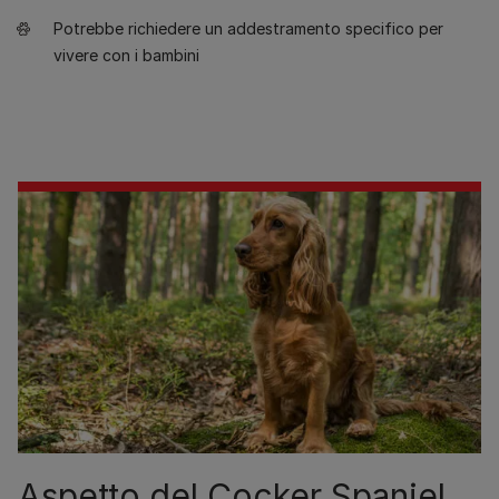
Potrebbe richiedere un addestramento specifico per
vivere con i bambini
Aspetto del Cocker Spaniel