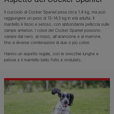
Il cucciolo di Cocker Spaniel pesa circa 1,4 kg, ma può
raggiungere un peso di 13-14,5 kg in età adulta. Il
mantello è liscio e setoso, con abbondante pelliccia sulle
zampe anteriori. I colori del Cocker Spaniel possono
variare dal nero, al rosso, all'arancione e al marrone,
fino a diverse combinazioni di due o più colori.
Hanno un aspetto regale, con le orecchie lunghe e
pelose e il mantello bello folto e ondulato.