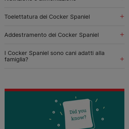
Toelettatura dei Cocker Spaniel
Addestramento dei Cocker Spaniel
I Cocker Spaniel sono cani adatti alla
famiglia?