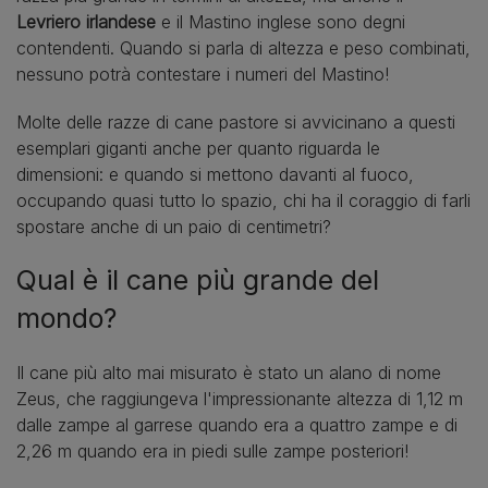
Levriero irlandese
e il Mastino inglese sono degni
contendenti. Quando si parla di altezza e peso combinati,
nessuno potrà contestare i numeri del Mastino!
Molte delle razze di cane pastore si avvicinano a questi
esemplari giganti anche per quanto riguarda le
dimensioni: e quando si mettono davanti al fuoco,
occupando quasi tutto lo spazio, chi ha il coraggio di farli
spostare anche di un paio di centimetri?
Qual è il cane più grande del
mondo?
Il cane più alto mai misurato è stato un alano di nome
Zeus, che raggiungeva l'impressionante altezza di 1,12 m
dalle zampe al garrese quando era a quattro zampe e di
2,26 m quando era in piedi sulle zampe posteriori!