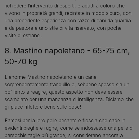
richiedere l’intervento di esperti, e adatti a coloro che
vivono in proprietà grandi, recintate in modo sicuro, con
una precedente esperienza con razze di cani da guardia
e da pastore e uno stile di vita riservato, con poche
visite di estranei.
8. Mastino napoletano - 65-75 cm,
50-70 kg
L'enorme Mastino napoletano è un cane
sorprendentemente tranquillo e, sebbene spesso sia un
po' lento a reagire, questo aspetto non deve essere
scambiato per una mancanza di intelligenza. Diciamo che
gli piace riflettere bene sulle cose!
Famosi per la loro pelle pesante e floscia che cade in
evidenti pieghe e rughe, come se indossasse una pelle di
parecchie taglie più grande, si considerano ancora a