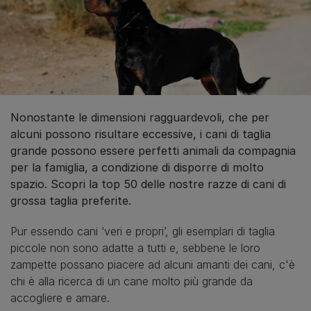
Nonostante le dimensioni ragguardevoli, che per
alcuni possono risultare eccessive, i cani di taglia
grande possono essere perfetti animali da compagnia
per la famiglia, a condizione di disporre di molto
spazio. Scopri la top 50 delle nostre razze di cani di
grossa taglia preferite.
Pur essendo cani ‘veri e propri’, gli esemplari di taglia
piccole non sono adatte a tutti e, sebbene le loro
zampette possano piacere ad alcuni amanti dei cani, c'è
chi è alla ricerca di un cane molto più grande da
accogliere e amare.