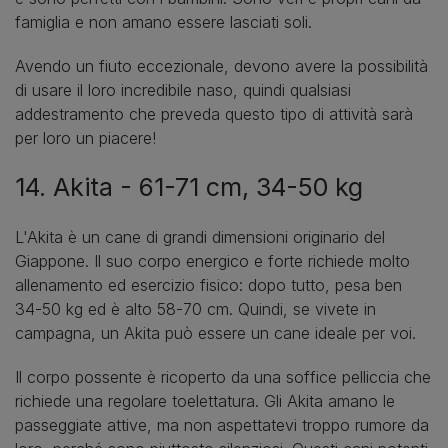
famiglia e non amano essere lasciati soli.
Avendo un fiuto eccezionale, devono avere la possibilità
di usare il loro incredibile naso, quindi qualsiasi
addestramento che preveda questo tipo di attività sarà
per loro un piacere!
14. Akita - 61-71 cm, 34-50 kg
L'Akita è un cane di grandi dimensioni originario del
Giappone. Il suo corpo energico e forte richiede molto
allenamento ed esercizio fisico: dopo tutto, pesa ben
34-50 kg ed è alto 58-70 cm. Quindi, se vivete in
campagna, un Akita può essere un cane ideale per voi.
Il corpo possente è ricoperto da una soffice pelliccia che
richiede una regolare toelettatura. Gli Akita amano le
passeggiate attive, ma non aspettatevi troppo rumore da