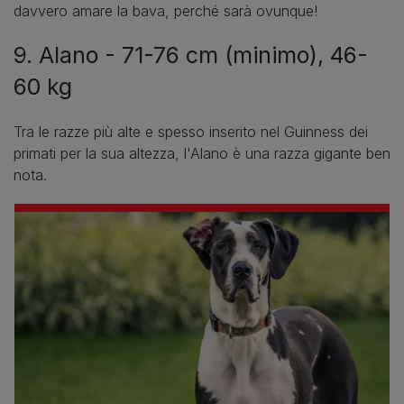
davvero amare la bava, perché sarà ovunque!
9. Alano - 71-76 cm (minimo), 46-
60 kg
Tra le razze più alte e spesso inserito nel Guinness dei
primati per la sua altezza, l'Alano è una razza gigante ben
nota.