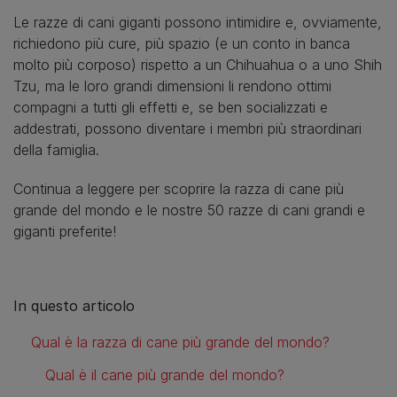
Le razze di cani giganti possono intimidire e, ovviamente,
richiedono più cure, più spazio (e un conto in banca
molto più corposo) rispetto a un Chihuahua o a uno Shih
Tzu, ma le loro grandi dimensioni li rendono ottimi
compagni a tutti gli effetti e, se ben socializzati e
addestrati, possono diventare i membri più straordinari
della famiglia.
Continua a leggere per scoprire la razza di cane più
grande del mondo e le nostre 50 razze di cani grandi e
giganti preferite!
In questo articolo
Qual è la razza di cane più grande del mondo?
Qual è il cane più grande del mondo?