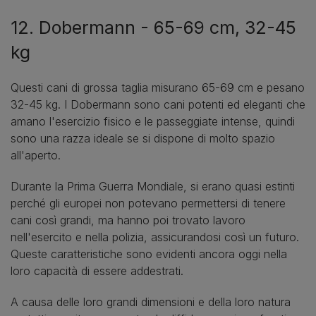
12. Dobermann - 65-69 cm, 32-45
kg
Questi cani di grossa taglia misurano 65-69 cm e pesano
32-45 kg. I Dobermann sono cani potenti ed eleganti che
amano l'esercizio fisico e le passeggiate intense, quindi
sono una razza ideale se si dispone di molto spazio
all'aperto.
Durante la Prima Guerra Mondiale, si erano quasi estinti
perché gli europei non potevano permettersi di tenere
cani così grandi, ma hanno poi trovato lavoro
nell'esercito e nella polizia, assicurandosi così un futuro.
Queste caratteristiche sono evidenti ancora oggi nella
loro capacità di essere addestrati.
A causa delle loro grandi dimensioni e della loro natura