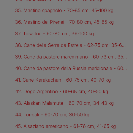
35. Mastino spagnolo - 70-85 cm, 45-100 kg
36. Mastino dei Pirenei - 70-80 cm, 45-65 kg
37. Tosa Inu - 60-80 cm, 36-100 kg
38. Cane della Serra da Estrela - 62-75 cm, 35-60 kg
39. Cane da pastore maremmano - 60-73 cm, 35-52 kg
40. Cane da pastore della Russia meridionale - 60-75 cm, 40-60 kg
41. Cane Karakachan - 60-75 cm, 40-70 kg
42. Dogo Argentino - 60-68 cm, 40-50 kg
43. Alaskan Malamute – 60-70 cm, 34-43 kg
44. Tornjak - 60-70 cm, 30-50 kg
45. Alsaziano americano - 61-76 cm, 41-65 kg