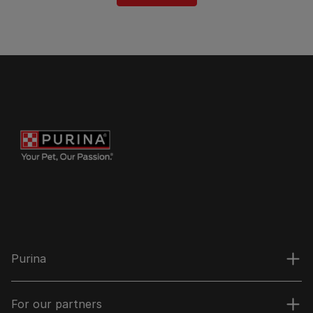
Purina
For our partners