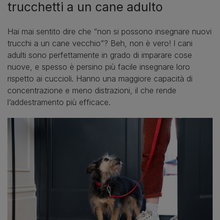
trucchetti a un cane adulto
Hai mai sentito dire che “non si possono insegnare nuovi
trucchi a un cane vecchio”? Beh, non è vero! I cani
adulti sono perfettamente in grado di imparare cose
nuove, e spesso è persino più facile insegnare loro
rispetto ai cuccioli. Hanno una maggiore capacità di
concentrazione e meno distrazioni, il che rende
l’addestramento più efficace.