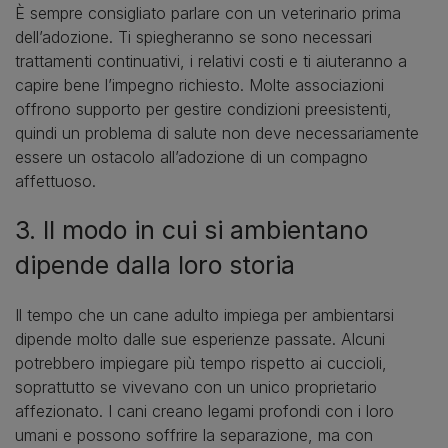
È sempre consigliato parlare con un veterinario prima
dell’adozione. Ti spiegheranno se sono necessari
trattamenti continuativi, i relativi costi e ti aiuteranno a
capire bene l’impegno richiesto. Molte associazioni
offrono supporto per gestire condizioni preesistenti,
quindi un problema di salute non deve necessariamente
essere un ostacolo all’adozione di un compagno
affettuoso.
3. Il modo in cui si ambientano
dipende dalla loro storia
Il tempo che un cane adulto impiega per ambientarsi
dipende molto dalle sue esperienze passate. Alcuni
potrebbero impiegare più tempo rispetto ai cuccioli,
soprattutto se vivevano con un unico proprietario
affezionato. I cani creano legami profondi con i loro
umani e possono soffrire la separazione, ma con