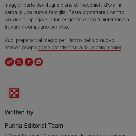
maggior parte dei rifugi è piena di “vecchietti d’oro” in
cerca di una nuova famiglia. Basta contattare il centro
più vicino, spiegare le tue esigenze e loro ti aiuteranno a
trovare il compagno perfetto.
Vuoi prepararti al meglio per l’arrivo del tuo nuovo
amico? Scopri
come prenderti cura di un cane senior
!
Written by
Purina Editorial Team