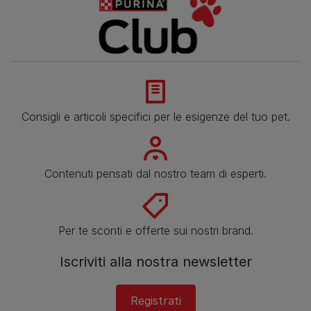
Consigli e articoli specifici per le esigenze del tuo pet.
Contenuti pensati dal nostro team di esperti.
Per te sconti e offerte sui nostri brand.
Iscriviti alla nostra newsletter
Registrati