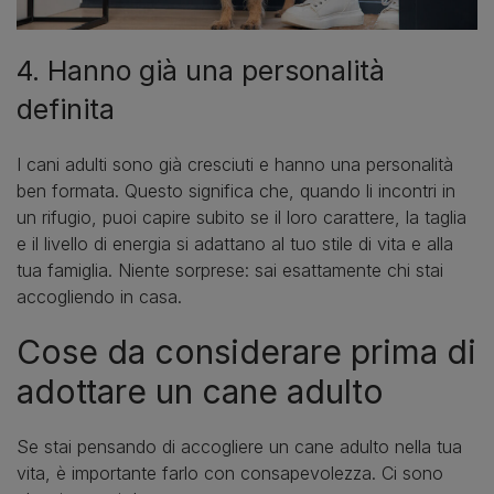
4. Hanno già una personalità
definita
I cani adulti sono già cresciuti e hanno una personalità
ben formata. Questo significa che, quando li incontri in
un rifugio, puoi capire subito se il loro carattere, la taglia
e il livello di energia si adattano al tuo stile di vita e alla
tua famiglia. Niente sorprese: sai esattamente chi stai
accogliendo in casa.
Cose da considerare prima di
adottare un cane adulto
Se stai pensando di accogliere un cane adulto nella tua
vita, è importante farlo con consapevolezza. Ci sono