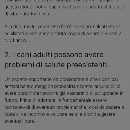
questo modo, potrai capire se il cane è adatto al tuo stile
di vita e alla tua casa.
Alla fine, molti “vecchietti d’oro” sono animali affettuosi,
equilibrati e con ancora tanta voglia di amare e vivere al
tuo fianco.
2. I cani adulti possono avere
problemi di salute preesistenti
Un aspetto importante da considerare è che i cani più
anziani hanno maggiori probabilità rispetto ai cuccioli di
avere condizioni mediche già esistenti o di svilupparne in
futuro. Prima di adottare, è fondamentale essere
consapevoli di eventuali problematiche, così da sapere a
cosa si va incontro e valutare se si è pronti a gestire
eventuali cure.