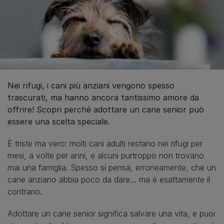
Nei rifugi, i cani più anziani vengono spesso
trascurati, ma hanno ancora tantissimo amore da
offrire! Scopri perché adottare un cane senior può
essere una scelta speciale.
È triste ma vero: molti cani adulti restano nei rifugi per
mesi, a volte per anni, e alcuni purtroppo non trovano
mai una famiglia. Spesso si pensa, erroneamente, che un
cane anziano abbia poco da dare… ma è esattamente il
contrario.
Adottare un cane senior significa salvare una vita, e puoi