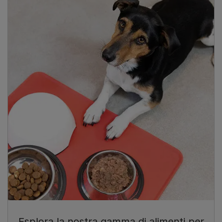
Esplora la nostra gamma di alimenti per