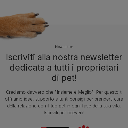
Newsletter
Iscriviti alla nostra newsletter
dedicata a tutti i proprietari
di pet!
Crediamo davvero che "Insieme è Meglio". Per questo ti
offriamo idee, supporto e tanti consigli per prenderti cura
della relazione con il tuo pet in ogni fase della sua vita.
Iscriviti per riceverli!