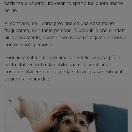
pazienza e rispetto, troveranno spazio nel cuore anche
per te.
Al contrario, se il cane proviene da una casa molto
frequentata, con tante persone, è probabile che si adatti
più velocemente, poiché non aveva un legame esclusivo
con una sola persona.
Puoi aiutare il tuo nuovo amico a sentirsi a casa più in
fretta stabilendo fin da subito una routine chiara e
costante. Sapere cosa aspettarsi lo aiuterà a sentirsi al
sicuro e a fidarsi di te.