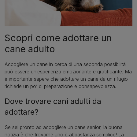
Scopri come adottare un
cane adulto
Accogliere un cane in cerca di una seconda possibilità
può essere un’esperienza emozionante e gratificante. Ma
è importante sapere che adottare un cane da un rifugio
richiede un po’ di preparazione e consapevolezza.
Dove trovare cani adulti da
adottare?
Se sei pronto ad accogliere un cane senior, la buona
notizia è che trovarne uno è abbastanza semplice! La