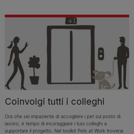
Coinvolgi tutti i colleghi
Ora che sei impaziente di accogliere i pet sul posto di
lavoro, è tempo di incoraggiare i tuoi colleghi a
supportare il progetto. Nel toolkit Pets at Work troverai