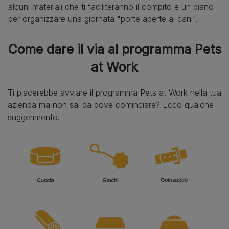
alcuni materiali che ti faciliteranno il compito e un piano
per organizzare una giornata "porte aperte ai cani".
Come dare il via al programma Pets
at Work
Ti piacerebbe avviare il programma Pets at Work nella tua
azienda ma non sai da dove cominciare? Ecco qualche
suggerimento.