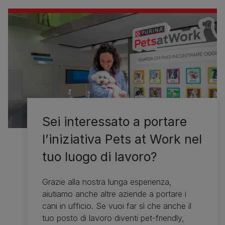
Sei interessato a portare
l’iniziativa Pets at Work nel
tuo luogo di lavoro?
Grazie alla nostra lunga esperienza,
aiutiamo anche altre aziende a portare i
cani in ufficio. Se vuoi far sì che anche il
tuo posto di lavoro diventi pet-friendly,