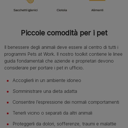
Piccole comodità per i pet​
Il benessere degli animali deve essere al centro di tutti i
programmi Pets at Work. Il nostro toolkit contiene le linee
guida fondamentali che aziende e proprietari devono
considerare per portare i pet in ufficio.​
Accoglierli in un ambiente idoneo​
Somministrare una dieta adatta​
Consentire l’espressione dei normali comportamenti​
Tenerli vicino o separati da altri animali​
Proteggerli da dolori, sofferenze, traumi e malattie