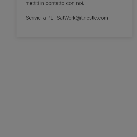
mettiti in contatto con noi.
Scrivici a PETSatWork@it.nestle.com