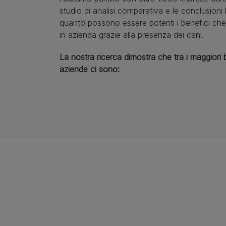
studio di analisi comparativa e le conclusioni
quanto possono essere potenti i benefici che
in azienda grazie alla presenza dei cani.
La nostra ricerca dimostra che tra i maggiori b
aziende ci sono: