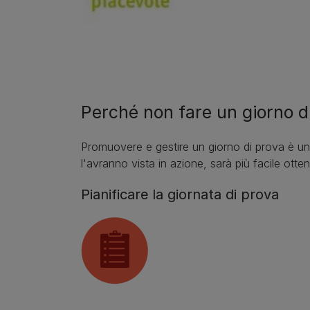
Perché non fare un giorno d
Promuovere e gestire un giorno di prova è un 
l'avranno vista in azione, sarà più facile ott
Pianificare la giornata di prova