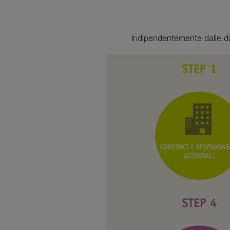
Indipendentemente dalle di