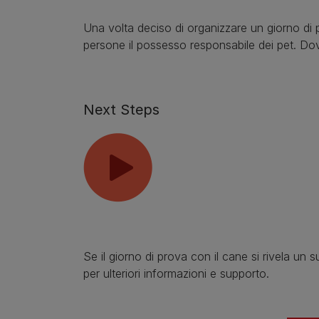
Una volta deciso di organizzare un giorno di 
persone il possesso responsabile dei pet. Dov
Next Steps
Se il giorno di prova con il cane si rivela u
per ulteriori informazioni e supporto.