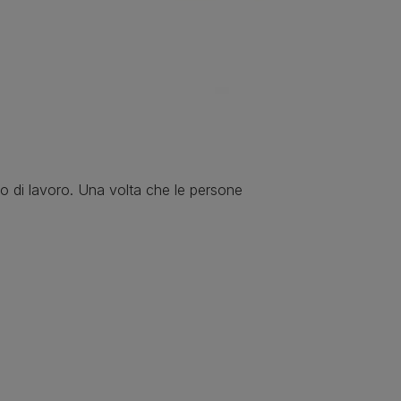
to di lavoro. Una volta che le persone