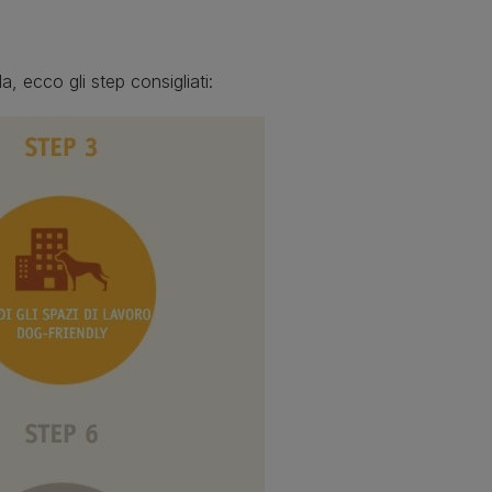
 ecco gli step consigliati: