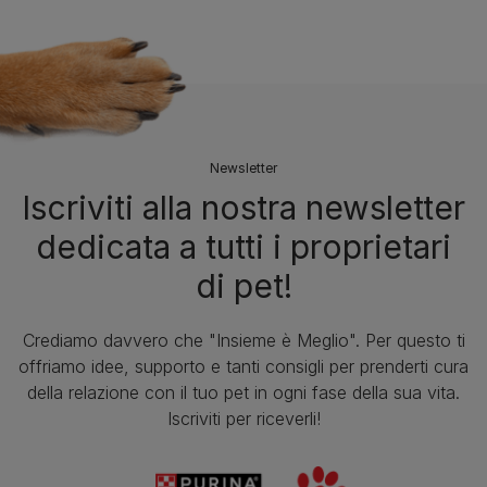
Newsletter
Iscriviti alla nostra newsletter
dedicata a tutti i proprietari
di pet!
Crediamo davvero che "Insieme è Meglio". Per questo ti
offriamo idee, supporto e tanti consigli per prenderti cura
della relazione con il tuo pet in ogni fase della sua vita.
Iscriviti per riceverli!