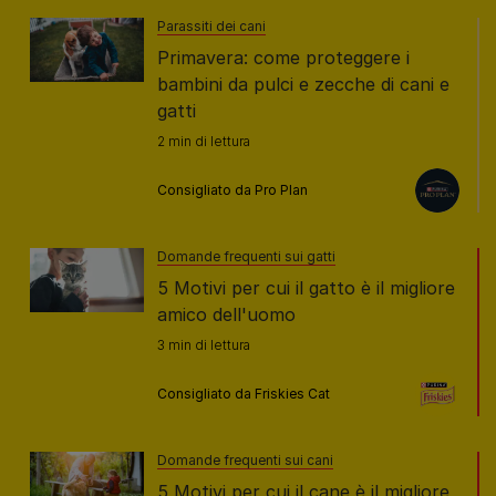
Parassiti dei cani
Primavera: come proteggere i
bambini da pulci e zecche di cani e
gatti
2 min di lettura
Consigliato da Pro Plan
Domande frequenti sui gatti
5 Motivi per cui il gatto è il migliore
amico dell'uomo
3 min di lettura
Consigliato da Friskies Cat
Domande frequenti sui cani
5 Motivi per cui il cane è il migliore