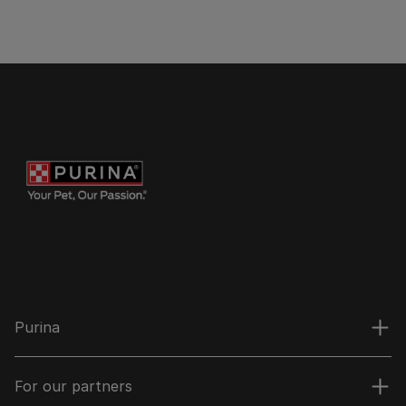
Purina
For our partners