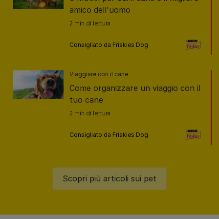
amico dell'uomo
2 min di lettura
Consigliato da Friskies Dog
Viaggiare con il cane
Come organizzare un viaggio con il
tuo cane
2 min di lettura
Consigliato da Friskies Dog
Scopri più articoli sui pet