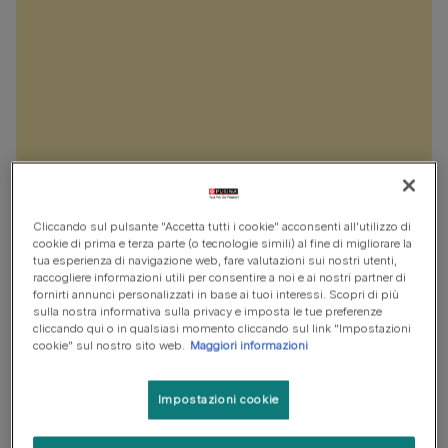
Cliccando sul pulsante "Accetta tutti i cookie" acconsenti all'utilizzo di
cookie di prima e terza parte (o tecnologie simili) al fine di migliorare la
tua esperienza di navigazione web, fare valutazioni sui nostri utenti,
raccogliere informazioni utili per consentire a noi e ai nostri partner di
fornirti annunci personalizzati in base ai tuoi interessi. Scopri di più
sulla nostra informativa sulla privacy e imposta le tue preferenze
cliccando qui o in qualsiasi momento cliccando sul link "Impostazioni
cookie" sul nostro sito web.
Maggiori informazioni
Impostazioni cookie