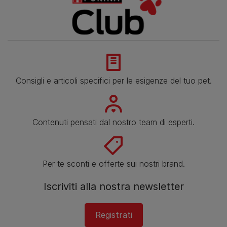
Consigli e articoli specifici per le esigenze del tuo pet.
Contenuti pensati dal nostro team di esperti.
Per te sconti e offerte sui nostri brand.
Iscriviti alla nostra newsletter
Registrati