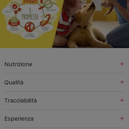
Nutrizione​
Qualità
Tracciabilità​
Esperienza​