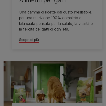
Alimenti per gatti
Una gamma di ricette dal gusto irresistibile,
per una nutrizione 100% completa e
bilanciata pensata per la salute, la vitalità e
la felicità dei gatti di ogni età.
Scopri di più