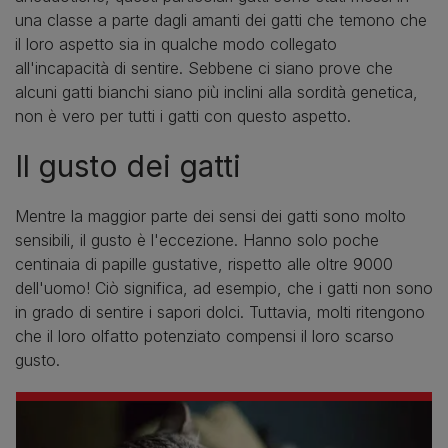
una classe a parte dagli amanti dei gatti che temono che
il loro aspetto sia in qualche modo collegato
all'incapacità di sentire. Sebbene ci siano prove che
alcuni gatti bianchi siano più inclini alla sordità genetica,
non è vero per tutti i gatti con questo aspetto.
Il gusto dei gatti
Mentre la maggior parte dei sensi dei gatti sono molto
sensibili, il gusto è l'eccezione. Hanno solo poche
centinaia di papille gustative, rispetto alle oltre 9000
dell'uomo! Ciò significa, ad esempio, che i gatti non sono
in grado di sentire i sapori dolci. Tuttavia, molti ritengono
che il loro olfatto potenziato compensi il loro scarso
gusto.