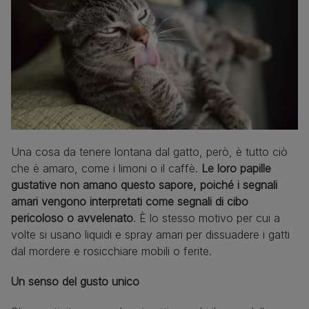
Una cosa da tenere lontana dal gatto, però, è tutto ciò
che è amaro, come i limoni o il caffè.
Le loro papille
gustative non amano questo sapore, poiché i segnali
amari vengono interpretati come segnali di cibo
pericoloso o avvelenato
. È lo stesso motivo per cui a
volte si usano liquidi e spray amari per dissuadere i gatti
dal mordere e rosicchiare mobili o ferite.
Un senso del gusto unico