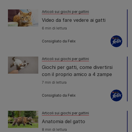
Articoli sui giochi per gattini
Video da fare vedere ai gatti
6 min di lettura
Consigliato da Felix
Articoli sui giochi per gattini
Giochi per gatti, come divertirsi
con il proprio amico a 4 zampe
7 min di lettura
Consigliato da Felix
Articoli sui giochi per gattini
Anatomia del gatto
8 min di lettura