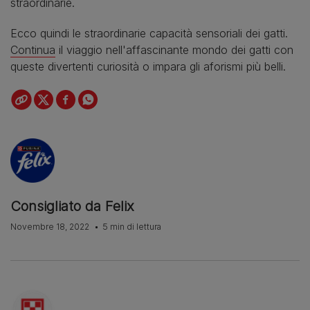
straordinarie.
Ecco quindi le straordinarie capacità sensoriali dei gatti.
Continua
il viaggio nell'affascinante mondo dei gatti con
queste divertenti curiosità o impara gli aforismi più belli.
Consigliato da Felix
Novembre 18, 2022
5 min di lettura