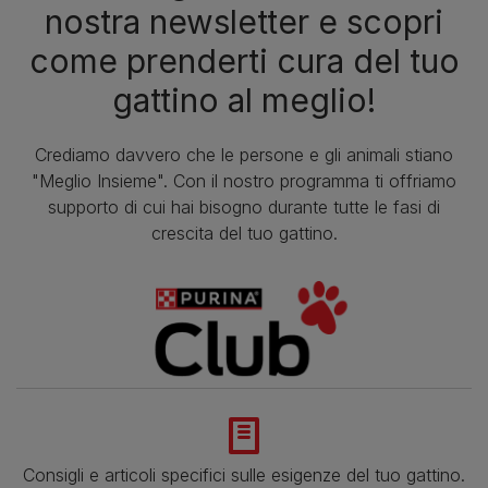
nostra newsletter e scopri
come prenderti cura del tuo
gattino al meglio!
Crediamo davvero che le persone e gli animali stiano
"Meglio Insieme". Con il nostro programma ti offriamo
supporto di cui hai bisogno durante tutte le fasi di
crescita del tuo gattino.
Consigli e articoli specifici sulle esigenze del tuo gattino.