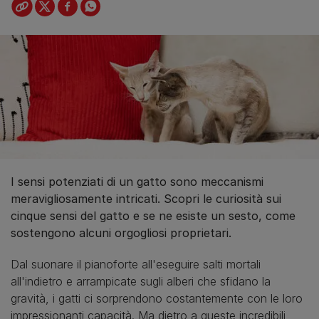
I sensi potenziati di un gatto sono meccanismi
meravigliosamente intricati. Scopri le curiosità sui
cinque sensi del gatto e se ne esiste un sesto, come
sostengono alcuni orgogliosi proprietari.
Dal suonare il pianoforte all'eseguire salti mortali
all'indietro e arrampicate sugli alberi che sfidano la
gravità, i gatti ci sorprendono costantemente con le loro
impressionanti capacità. Ma dietro a queste incredibili