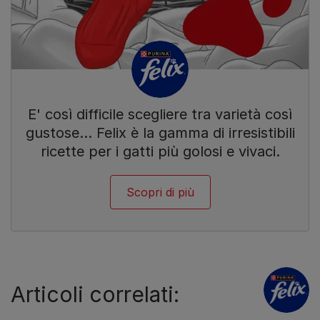
E' così difficile scegliere tra varietà così
gustose… Felix è la gamma di irresistibili
ricette per i gatti più golosi e vivaci.
Scopri di più
Articoli correlati: