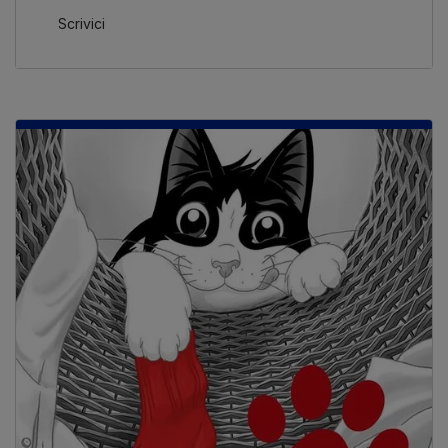
Scrivici