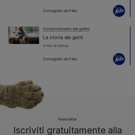
Consigliato da Felix
Comportamento dei gattini
La storia dei gatti
4 min di lettura
Consigliato da Felix
Newsletter
Iscriviti gratuitamente alla