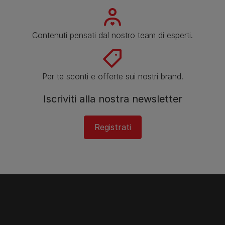
Contenuti pensati dal nostro team di esperti.
Per te sconti e offerte sui nostri brand.
Iscriviti alla nostra newsletter
Registrati