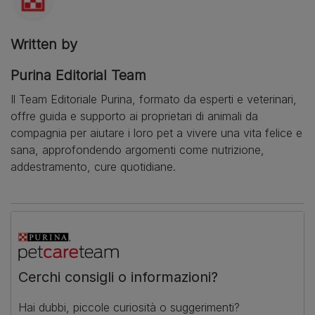
Written by
Purina Editorial Team
Il Team Editoriale Purina, formato da esperti e veterinari,
offre guida e supporto ai proprietari di animali da
compagnia per aiutare i loro pet a vivere una vita felice e
sana, approfondendo argomenti come nutrizione,
addestramento, cure quotidiane.
Cerchi consigli o informazioni?
Hai dubbi, piccole curiosità o suggerimenti?