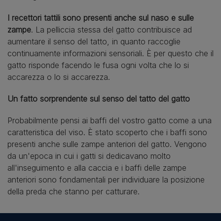
I recettori tattili sono presenti anche sul naso e sulle
zampe
. La pelliccia stessa del gatto contribuisce ad
aumentare il senso del tatto, in quanto raccoglie
continuamente informazioni sensoriali. È per questo che il
gatto risponde facendo le fusa ogni volta che lo si
accarezza o lo si accarezza.
Un fatto sorprendente sul senso del tatto del gatto
Probabilmente pensi ai baffi del vostro gatto come a una
caratteristica del viso. È stato scoperto che i baffi sono
presenti anche sulle zampe anteriori del gatto. Vengono
da un'epoca in cui i gatti si dedicavano molto
all'inseguimento e alla caccia e i baffi delle zampe
anteriori sono fondamentali per individuare la posizione
della preda che stanno per catturare.