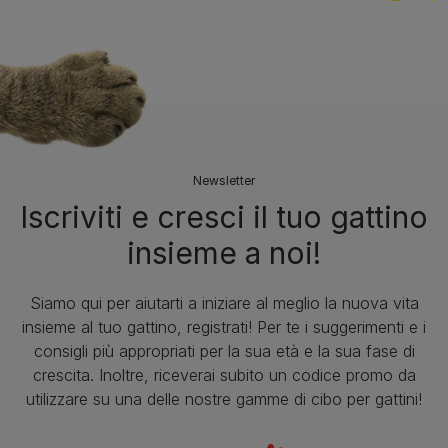
Newsletter
Iscriviti e cresci il tuo gattino
insieme a noi!
Siamo qui per aiutarti a iniziare al meglio la nuova vita
insieme al tuo gattino, registrati! Per te i suggerimenti e i
consigli più appropriati per la sua età e la sua fase di
crescita. Inoltre, riceverai subito un codice promo da
utilizzare su una delle nostre gamme di cibo per gattini!