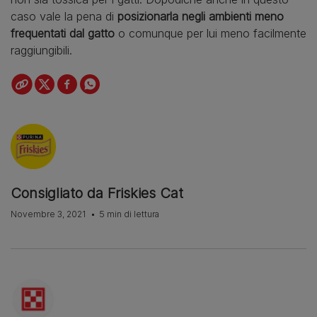
caso vale la pena di
posizionarla negli ambienti meno
frequentati dal gatto
o comunque per lui meno facilmente
raggiungibili.
Consigliato da Friskies Cat
Novembre 3, 2021
5 min di lettura