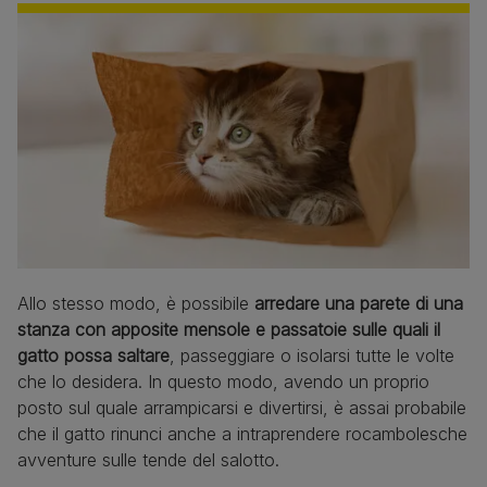
Allo stesso modo, è possibile
arredare una parete di una
stanza con apposite mensole e passatoie sulle quali il
gatto possa saltare
, passeggiare o isolarsi tutte le volte
che lo desidera. In questo modo, avendo un proprio
posto sul quale arrampicarsi e divertirsi, è assai probabile
che il gatto rinunci anche a intraprendere rocambolesche
avventure sulle tende del salotto.