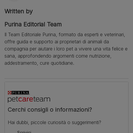
Written by
Purina Editorial Team
Il Team Editoriale Purina, formato da esperti e veterinari,
offre guida e supporto ai proprietari di animali da
compagnia per aiutare i loro pet a vivere una vita felice e
sana, approfondendo argomenti come nutrizione,
addestramento, cure quotidiane.
Cerchi consigli o informazioni?
Hai dubbi, piccole curiosità o suggerimenti?
Scrivici