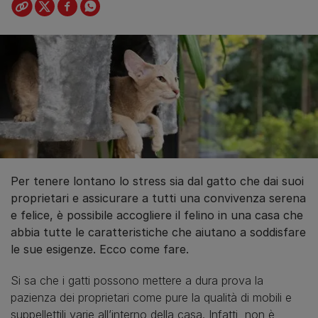
Per tenere lontano lo stress sia dal gatto che dai suoi
proprietari e assicurare a tutti una convivenza serena
e felice, è possibile accogliere il felino in una casa che
abbia tutte le caratteristiche che aiutano a soddisfare
le sue esigenze. Ecco come fare.
Si sa che i gatti possono mettere a dura prova la
pazienza dei proprietari come pure la qualità di mobili e
suppellettili varie all’interno della casa. Infatti, non è