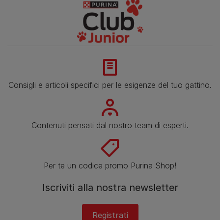
Consigli e articoli specifici per le esigenze del tuo gattino.
Contenuti pensati dal nostro team di esperti.
Per te un codice promo Purina Shop!
Iscriviti alla nostra newsletter
Registrati