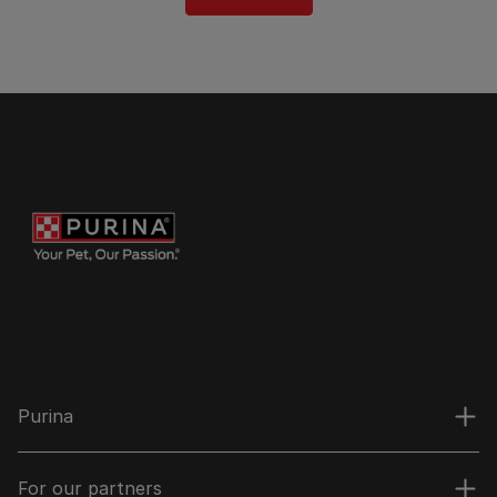
Purina
For our partners