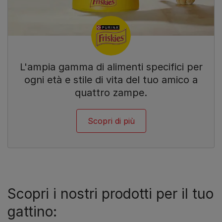
L'ampia gamma di alimenti specifici per
ogni età e stile di vita del tuo amico a
quattro zampe.
Scopri di più
Scopri i nostri prodotti per il tuo
gattino: