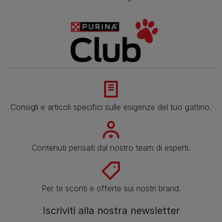
Consigli e articoli specifici sulle esigenze del tuo gattino.
Contenuti pensati dal nostro team di esperti.
Per te sconti e offerte sui nostri brand.
Iscriviti alla nostra newsletter