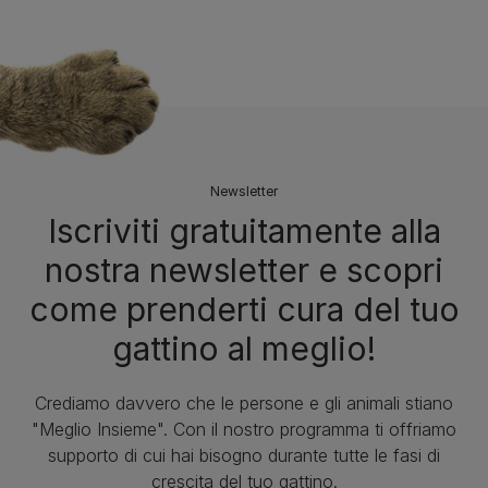
Newsletter
Iscriviti gratuitamente alla
nostra newsletter e scopri
come prenderti cura del tuo
gattino al meglio!
Crediamo davvero che le persone e gli animali stiano
"Meglio Insieme". Con il nostro programma ti offriamo
supporto di cui hai bisogno durante tutte le fasi di
crescita del tuo gattino.