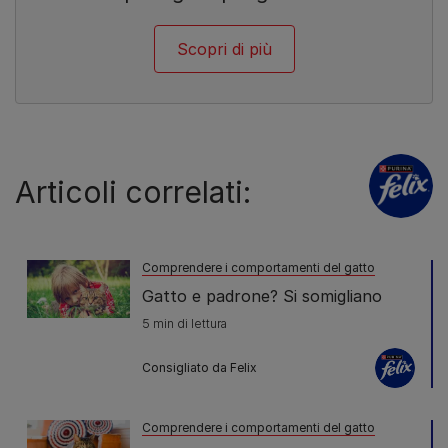
Scopri di più
Articoli correlati:
Comprendere i comportamenti del gatto
Gatto e padrone? Si somigliano
5 min di lettura
Consigliato da Felix
Comprendere i comportamenti del gatto