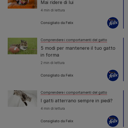
Mai ridere di lui
4 min di lettura
Consigliato da Felix
Comprendere i comportamenti del gatto
5 modi per mantenere il tuo gatto
in forma
2 min di lettura
Consigliato da Felix
Comprendere i comportamenti del gatto
I gatti atterrano sempre in piedi?
4 min di lettura
Consigliato da Felix