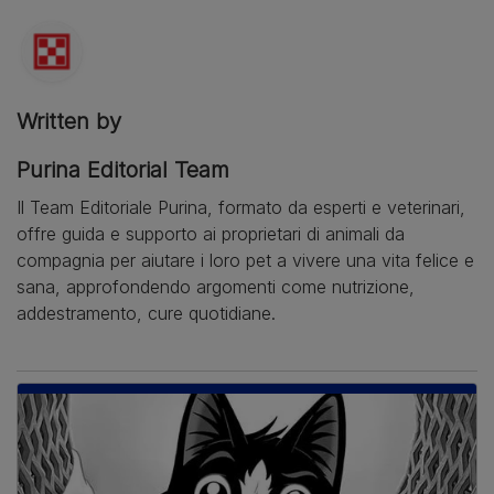
Written by
Purina Editorial Team
Il Team Editoriale Purina, formato da esperti e veterinari,
offre guida e supporto ai proprietari di animali da
compagnia per aiutare i loro pet a vivere una vita felice e
sana, approfondendo argomenti come nutrizione,
addestramento, cure quotidiane.