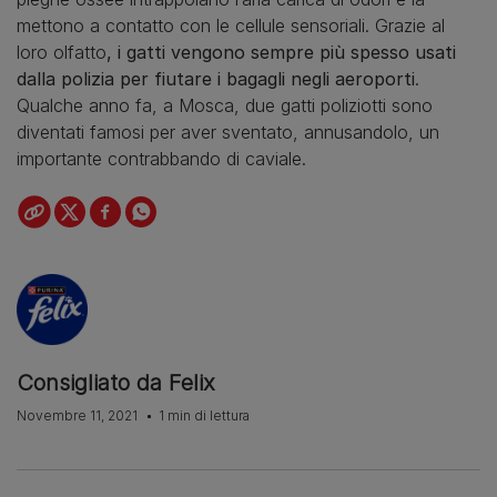
mettono a contatto con le cellule sensoriali. Grazie al
loro olfatto
, i gatti vengono sempre più spesso usati
dalla polizia per fiutare i bagagli negli aeroporti
.
Qualche anno fa, a Mosca, due gatti poliziotti sono
diventati famosi per aver sventato, annusandolo, un
importante contrabbando di caviale.
Consigliato da Felix
Novembre 11, 2021
1 min di lettura