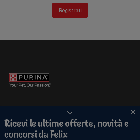
Registrati
Ricevi le ultime offerte, novità e
concorsi da Felix
Purina