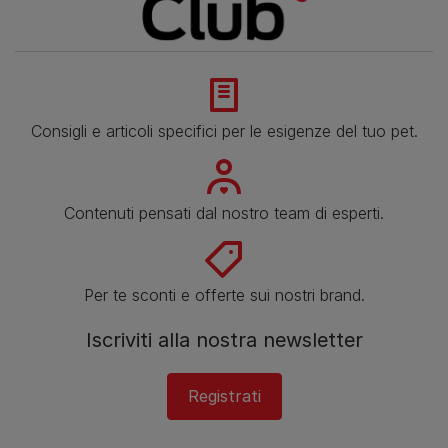
Consigli e articoli specifici per le esigenze del tuo pet.
Contenuti pensati dal nostro team di esperti.
Per te sconti e offerte sui nostri brand.
Iscriviti alla nostra newsletter
Registrati