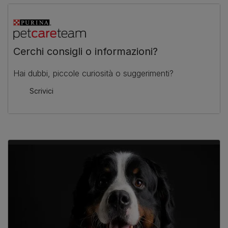
Cerchi consigli o informazioni?
Hai dubbi, piccole curiosità o suggerimenti?
Scrivici