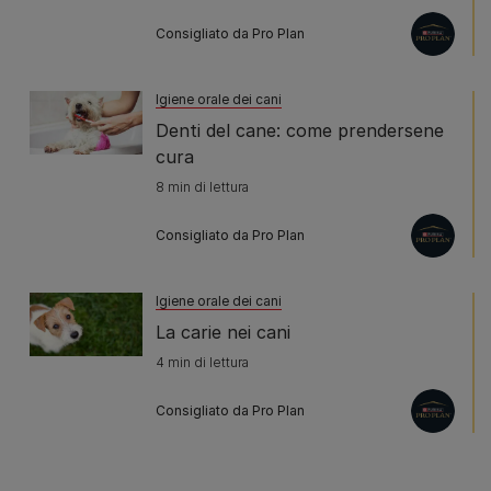
Consigliato da Pro Plan
Igiene orale dei cani
Denti del cane: come prendersene
cura
8 min di lettura
Consigliato da Pro Plan
Igiene orale dei cani
La carie nei cani
4 min di lettura
Consigliato da Pro Plan