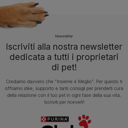
Newsletter
Iscriviti alla nostra newsletter
dedicata a tutti i proprietari
di pet!
Crediamo davvero che "Insieme è Meglio". Per questo ti
offriamo idee, supporto e tanti consigli per prenderti cura
della relazione con il tuo pet in ogni fase della sua vita.
Iscriviti per riceverli!