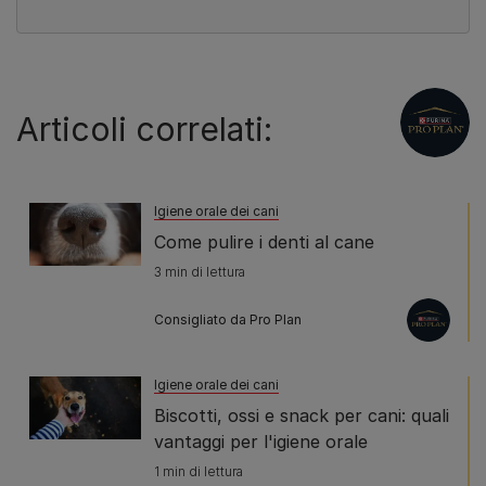
Articoli correlati:
Igiene orale dei cani
Come pulire i denti al cane
3 min di lettura
Consigliato da Pro Plan
Igiene orale dei cani
Biscotti, ossi e snack per cani: quali
vantaggi per l'igiene orale
1 min di lettura