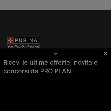
Ricevi le ultime offerte, novità e
concorsi da PRO PLAN
Purina
For our partners