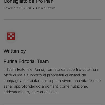
Consigliato da Pro Plan
Novembre 26, 2020
4 min di lettura
Written by
Purina Editorial Team
Il Team Editoriale Purina, formato da esperti e veterinari,
offre guida e supporto ai proprietari di animali da
compagnia per aiutare i loro pet a vivere una vita felice e
sana, approfondendo argomenti come nutrizione,
addestramento, cure quotidiane.