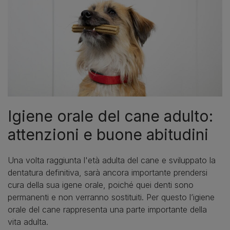
Igiene orale del cane adulto:
attenzioni e buone abitudini
Una volta raggiunta l'età adulta del cane e sviluppato la
dentatura definitiva, sarà ancora importante prendersi
cura della sua igene orale, poiché quei denti sono
permanenti e non verranno sostituiti. Per questo l’igiene
orale del cane rappresenta una parte importante della
vita adulta.