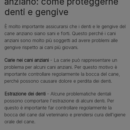
anziano: come proteggerne
denti e gengive
È molto importante assicurarsi che i denti e le gengive del
cane anziano siano sani e forti. Questo perché i cani
anziani sono molto più soggetti ad avere problemi alle
gengive rispetto ai cani più giovani.
Carie nei cani anziani
- La carie può rappresentare un
problema per alcuni cani anziani. Per questo motivo è
importante controllare regolarmente la bocca del cane,
perché possono causare dolore e perdita dei denti.
Estrazione dei denti
- Alcune problematiche dentali
possono comportare l'estrazione di alcuni denti. Per
questo è importante far controllare regolarmente la
bocca del cane dal veterinario e prendersi cura dell'igiene
orale del cane.