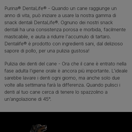
Purina® DentaLife® - Quando un cane raggiunge un
anno di vita, può iniziare a usare la nostra gamma di
snack dentali DentaLife®. Ognuno dei nostri snack
dentali ha una consistenza porosa e morbida, facilmente
masticabile, e aiuta a ridurre l'accumulo di tartaro.
Dentalife® è prodotto con ingredienti sani, dal delizioso
sapore di pollo, per una pulizia gustosa!
Pulizia dei denti del cane - Ora che il cane è entrato nella
fase adulta l’igiene orale è ancora più importante. L'ideale
sarebbe lavare i denti ogni giorno, ma anche solo due
volte alla settimana farà la differenza. Quando pulisci i
denti al tuo cane cerca di tenere lo spazzolino a
un’angolazione di 45°.