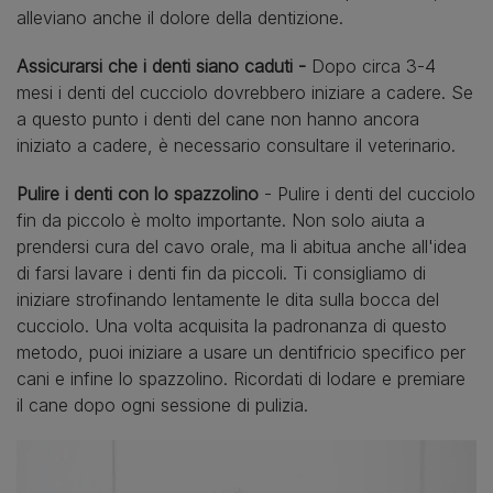
alleviano anche il dolore della dentizione.
Assicurarsi che i denti siano caduti -
Dopo circa 3-4
mesi i denti del cucciolo dovrebbero iniziare a cadere. Se
a questo punto i denti del cane non hanno ancora
iniziato a cadere, è necessario consultare il veterinario.
Pulire i denti con lo spazzolino
- Pulire i denti del cucciolo
fin da piccolo è molto importante. Non solo aiuta a
prendersi cura del cavo orale, ma li abitua anche all'idea
di farsi lavare i denti fin da piccoli. Ti consigliamo di
iniziare strofinando lentamente le dita sulla bocca del
cucciolo. Una volta acquisita la padronanza di questo
metodo, puoi iniziare a usare un dentifricio specifico per
cani e infine lo spazzolino. Ricordati di lodare e premiare
il cane dopo ogni sessione di pulizia.