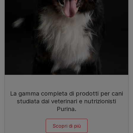
La gamma completa di prodotti per cani
studiata dai veterinari e nutrizionisti
Purina.
Scopri di più