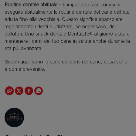
Routine dentale abituale
- È importante assicurarsi di
eseguire abitualmente la routine dentale del cane dall'età
adulta fino alla vecchiaia. Questo significa spazzolare
regolarmente i denti e utilizzare, se necessario, dei
collutori.
Uno snack dentale DentaLife®
al giorno aiuta a
mantenere i denti del tuo cane in salute anche durante la
età più avanzata.
Scopri quali sono le carie dei denti del cane, cosa sono
e come prevenirle.