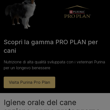
Scopri la gamma PRO PLAN per
cani
Nutrizione di alta qualità sviluppata con i veterinari Purina
per un longevo benessere
Visita Purina Pro Plan
Igiene orale del cane