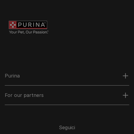
Purina
For our partners
Seguici