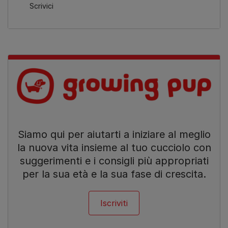
Scrivici
Siamo qui per aiutarti a iniziare al meglio
la nuova vita insieme al tuo cucciolo con
suggerimenti e i consigli più appropriati
per la sua età e la sua fase di crescita.
Iscriviti