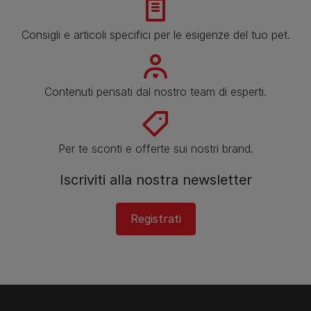
Consigli e articoli specifici per le esigenze del tuo pet.
Contenuti pensati dal nostro team di esperti.
Per te sconti e offerte sui nostri brand.
Iscriviti alla nostra newsletter
Registrati