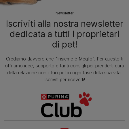
Newsletter
Iscriviti alla nostra newsletter
dedicata a tutti i proprietari
di pet!
Crediamo davvero che "Insieme è Meglio". Per questo ti
offriamo idee, supporto e tanti consigli per prenderti cura
della relazione con il tuo pet in ogni fase della sua vita.
Iscriviti per riceverli!