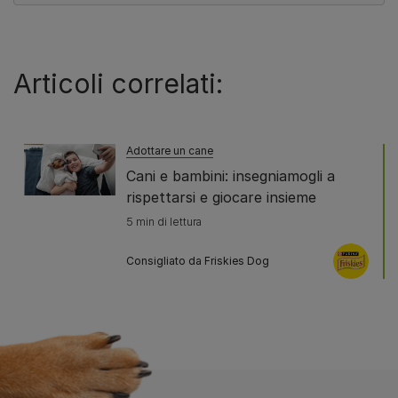
Articoli correlati:
Adottare un cane
Cani e bambini: insegniamogli a
rispettarsi e giocare insieme
5 min di lettura
Consigliato da Friskies Dog