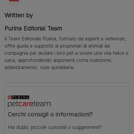
Written by
Purina Editorial Team
Il Team Editoriale Purina, formato da esperti e veterinari,
offre guida e supporto ai proprietari di animali da
compagnia per aiutare i loro pet a vivere una vita felice e
sana, approfondendo argomenti come nutrizione,
addestramento, cure quotidiane.
Cerchi consigli o informazioni?
Hai dubbi, piccole curiosità o suggerimenti?