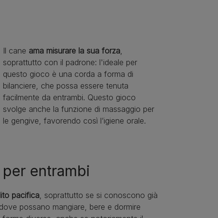
Il cane
ama misurare la sua forza
,
soprattutto con il padrone: l'ideale per
questo gioco è una corda a forma di
bilanciere, che possa essere tenuta
facilmente da entrambi. Questo gioco
svolge anche la funzione di massaggio per
le gengive, favorendo così l’igiene orale.
 per entrambi
lito pacifica
, soprattutto se si conoscono già
dove possano mangiare, bere e dormire