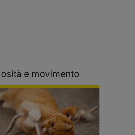
riosità e movimento