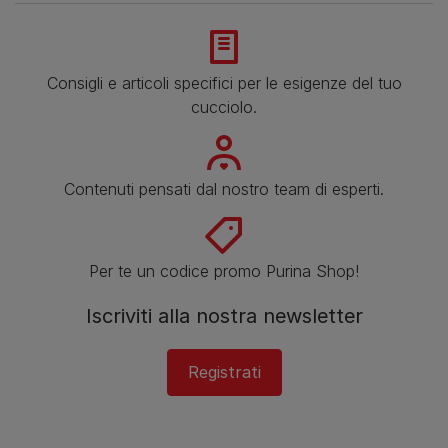
Consigli e articoli specifici per le esigenze del tuo
cucciolo.
Contenuti pensati dal nostro team di esperti.
Per te un codice promo Purina Shop!
Iscriviti alla nostra newsletter
Registrati