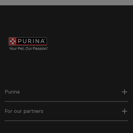
Purina
For our partners