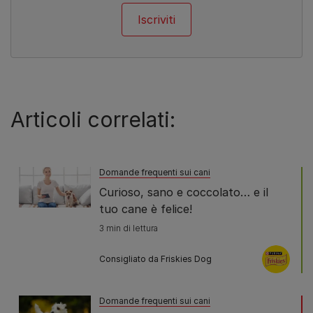
Iscriviti
Articoli correlati:
Domande frequenti sui cani
Curioso, sano e coccolato… e il
tuo cane è felice!
3 min di lettura
Consigliato da Friskies Dog
Domande frequenti sui cani