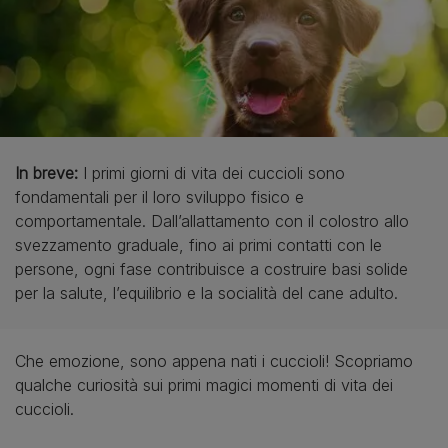
In breve:
I primi giorni di vita dei cuccioli sono
fondamentali per il loro sviluppo fisico e
comportamentale. Dall’allattamento con il colostro allo
svezzamento graduale, fino ai primi contatti con le
persone, ogni fase contribuisce a costruire basi solide
per la salute, l’equilibrio e la socialità del cane adulto.
Che emozione, sono appena nati i cuccioli! Scopriamo
qualche curiosità sui primi magici momenti di vita dei
cuccioli.