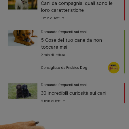
Cani da compagnia: quali sono le
loro caratteristiche
1 min di lettura
Domande frequenti sui cani
5 Cose del tuo cane da non
toccare mai
2 min di lettura
Consigliato da Friskies Dog
Domande frequenti sui cani
30 incredibili curiosità sui cani
9 min di lettura