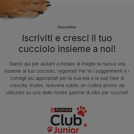
Newsletter
Iscriviti e cresci il tuo
cucciolo insieme a noi!
Siamo qui per aiutarti a iniziare al meglio la nuova vita
insieme al tuo cucciolo, registrati! Per te i suggerimenti e i
consigli più appropriati per la sua età e la sua fase di
crescita. Inoltre, riceverai subito un codice promo da
utilizzare su una delle nostre gamme di cibo per cuccioli!