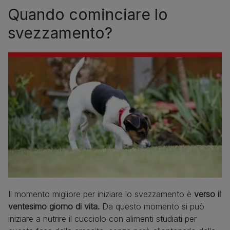
Quando cominciare lo
svezzamento?
Il momento migliore per iniziare lo svezzamento è
verso il
ventesimo giorno di vita.
Da questo momento si può
iniziare a nutrire il cucciolo con alimenti studiati per