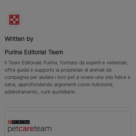
Written by
Purina Editorial Team
Il Team Editoriale Purina, formato da esperti e veterinari,
offre guida e supporto ai proprietari di animali da
compagnia per aiutare i loro pet a vivere una vita felice e
sana, approfondendo argomenti come nutrizione,
addestramento, cure quotidiane.