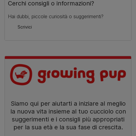
Cerchi consigli o informazioni?
Hai dubbi, piccole curiosità o suggerimenti?
Scrivici
Siamo qui per aiutarti a iniziare al meglio
la nuova vita insieme al tuo cucciolo con
suggerimenti e i consigli più appropriati
per la sua età e la sua fase di crescita.