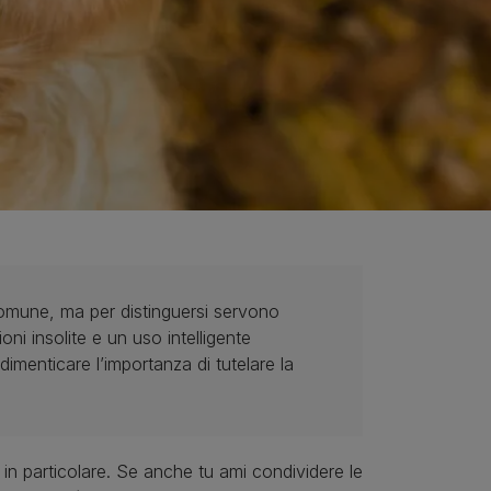
comune, ma per distinguersi servono
ioni insolite e un uso intelligente
dimenticare l’importanza di tutelare la
 in particolare. Se anche tu ami condividere le