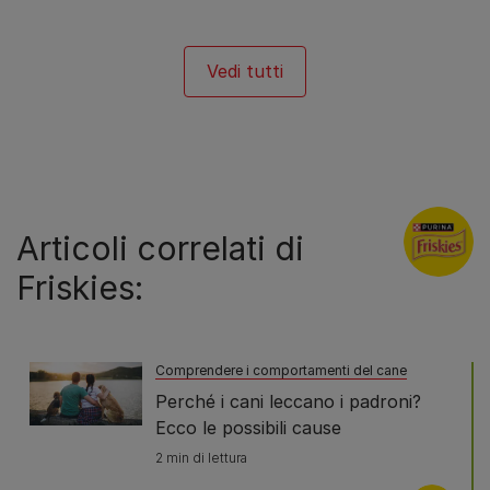
Vedi tutti
Articoli correlati di
Friskies:
Comprendere i comportamenti del cane
Perché i cani leccano i padroni?
Ecco le possibili cause
2 min di lettura