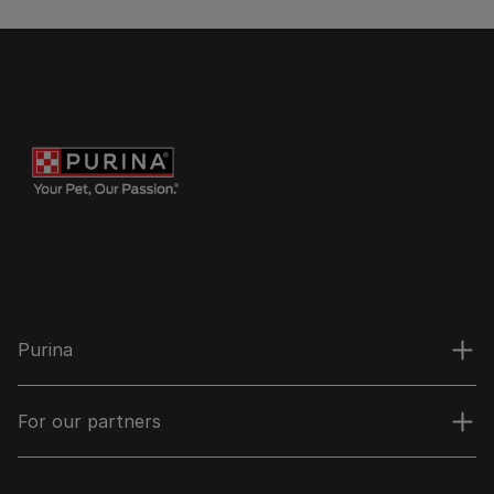
Purina
For our partners