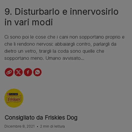
9. Disturbarlo e innervosirlo
in vari modi
Ci sono poi le cose che i cani non sopportano proprio e
che li rendono nervosi: abbaiargli contro, parlargli da
dietro un vetro, tirargli la coda sono quelle che
sopportano meno. Umano avvisato...
Consigliato da Friskies Dog
Dicembre 8, 2021
2 min di lettura