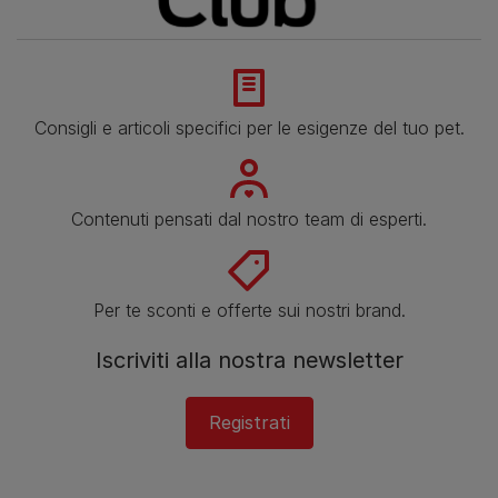
Consigli e articoli specifici per le esigenze del tuo pet.
Contenuti pensati dal nostro team di esperti.
Per te sconti e offerte sui nostri brand.
Iscriviti alla nostra newsletter
Registrati