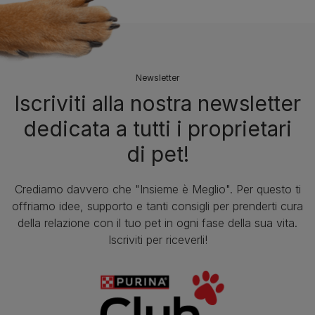
Newsletter
Iscriviti alla nostra newsletter
dedicata a tutti i proprietari
di pet!
Crediamo davvero che "Insieme è Meglio". Per questo ti
offriamo idee, supporto e tanti consigli per prenderti cura
della relazione con il tuo pet in ogni fase della sua vita.
Iscriviti per riceverli!