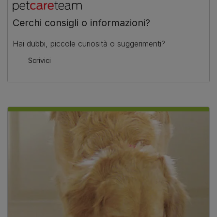
Cerchi consigli o informazioni?
Hai dubbi, piccole curiosità o suggerimenti?
Scrivici