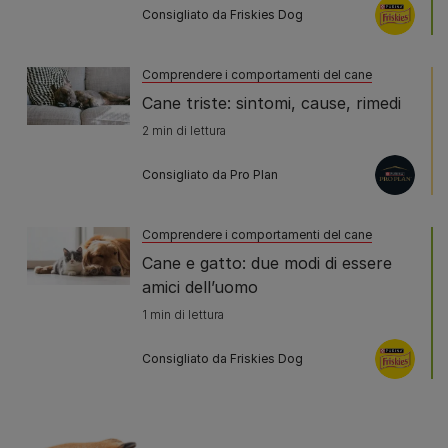
Consigliato da Friskies Dog
Comprendere i comportamenti del cane
Cane triste: sintomi, cause, rimedi
2 min di lettura
Consigliato da Pro Plan
Comprendere i comportamenti del cane
Cane e gatto: due modi di essere
amici dell’uomo
1 min di lettura
Consigliato da Friskies Dog