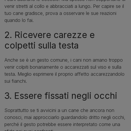
venir stretti al collo e abbracciati a lungo. Per capire se il
tuo cane gradisce, prova a osservare le sue reazioni
quando lo fai.
2. Ricevere carezze e
colpetti sulla testa
Anche se è un gesto comune, i cani non amano troppo
venir colpiti bonariamente o accarezzati sul viso e sulla
testa. Meglio esprimere il proprio affetto accarezzandolo
sui fianchi.
3. Essere fissati negli occhi
Soprattutto se ti avvicini a un cane che ancora non
conosci, mai approcciarlo guardandolo dritto negli occhi,
perché il gesto potrebbe essere interpretato come una