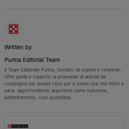
Written by
Purina Editorial Team
Il Team Editoriale Purina, formato da esperti e veterinari,
offre guida e supporto ai proprietari di animali da
compagnia per aiutare i loro pet a vivere una vita felice e
sana, approfondendo argomenti come nutrizione,
addestramento, cure quotidiane.