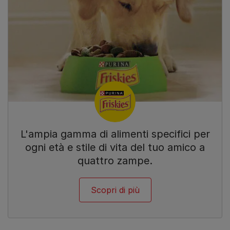
L'ampia gamma di alimenti specifici per
ogni età e stile di vita del tuo amico a
quattro zampe.
Scopri di più