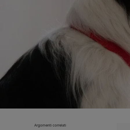
Argomenti correlati