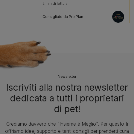
2 min di lettura
Consigliato da Pro Plan
Newsletter
Iscriviti alla nostra newsletter
dedicata a tutti i proprietari
di pet!
Crediamo davvero che "Insieme è Meglio". Per questo ti
offriamo idee, supporto e tanti consigli per prenderti cura