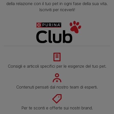
della relazione con il tuo pet in ogni fase della sua vita.
Iscriviti per riceverli!
Consigli e articoli specifici per le esigenze del tuo pet.
Contenuti pensati dal nostro team di esperti.
Per te sconti e offerte sui nostri brand.