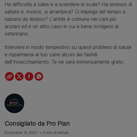
Ha difficoltà a salire e a scendere le scale? Ha smesso di
saltare e, invece, si arrampica? Ci impiega del tempo a
rialzarsi da disteso? L'artrite è comune nei cani più
anziani ed è un altro caso in cui è bene rivolgersi al
veterinario.
Intervieni in modo tempestivo su questi problemi di salute
e risparmierai al tuo cane alcuni dei fastidi
dell'invecchiamento. Te ne sarà immensamente grato.
Consigliato da Pro Plan
Dicembre 13, 2021
3 min di lettura