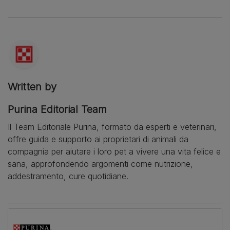
Written by
Purina Editorial Team
Il Team Editoriale Purina, formato da esperti e veterinari,
offre guida e supporto ai proprietari di animali da
compagnia per aiutare i loro pet a vivere una vita felice e
sana, approfondendo argomenti come nutrizione,
addestramento, cure quotidiane.