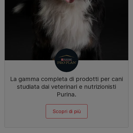
La gamma completa di prodotti per cani
studiata dai veterinari e nutrizionisti
Purina.
Scopri di più