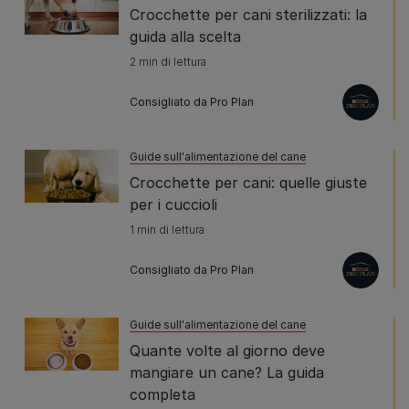
Crocchette per cani sterilizzati: la
guida alla scelta
2 min di lettura
Consigliato da Pro Plan
Guide sull'alimentazione del cane
Crocchette per cani: quelle giuste
per i cuccioli
1 min di lettura
Consigliato da Pro Plan
Guide sull'alimentazione del cane
Quante volte al giorno deve
mangiare un cane? La guida
completa