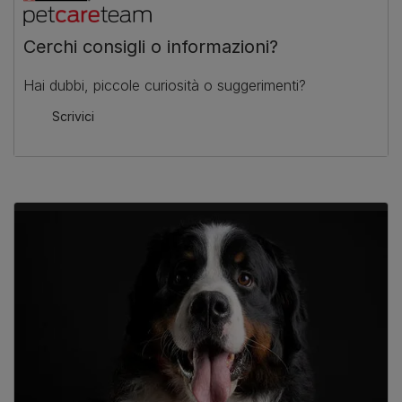
Cerchi consigli o informazioni?
Hai dubbi, piccole curiosità o suggerimenti?
Scrivici