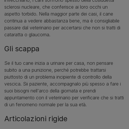
sclerosi nucleare, che conferisce ai loro occhi un
aspetto torbido. Nella maggior parte dei casi, il cane
continua a vedere abbastanza bene, ma è consigliabile
passare dal veterinario per accertarsi che non si tratti di
cataratta o glaucoma.
Gli scappa
Se il tuo cane inizia a urinare per casa, non pensare
subito a una punizione, perché potrebbe trattarsi
piuttosto di un problema incipiente di controllo della
vescica. Sii paziente, accompagnalo più spesso a fare i
suoi bisogni nell'arco della giornata e prendi
appuntamento con il veterinario per verificare che si tratti
di un fenomeno normale per la sua età.
Articolazioni rigide