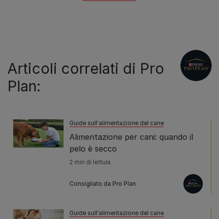
Articoli correlati di Pro
Plan:
Guide sull'alimentazione del cane
Alimentazione per cani: quando il
pelo è secco
2 min di lettura
Consigliato da Pro Plan
Guide sull'alimentazione del cane