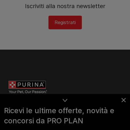
Iscriviti alla nostra newsletter
Registrati
Ricevi le ultime offerte, novità e
concorsi da PRO PLAN