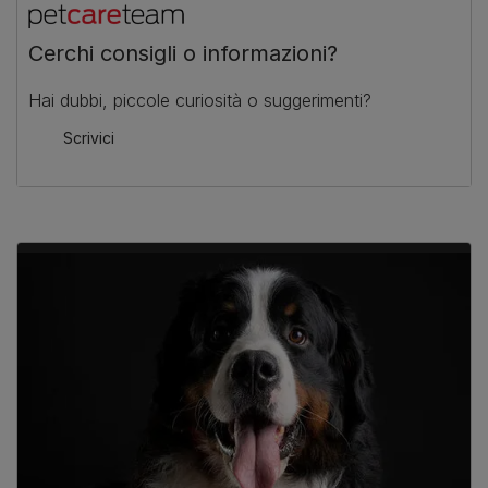
Cerchi consigli o informazioni?
Hai dubbi, piccole curiosità o suggerimenti?
Scrivici