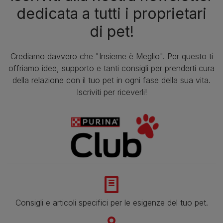
dedicata a tutti i proprietari
di pet!
Crediamo davvero che "Insieme è Meglio". Per questo ti
offriamo idee, supporto e tanti consigli per prenderti cura
della relazione con il tuo pet in ogni fase della sua vita.
Iscriviti per riceverli!
Consigli e articoli specifici per le esigenze del tuo pet.