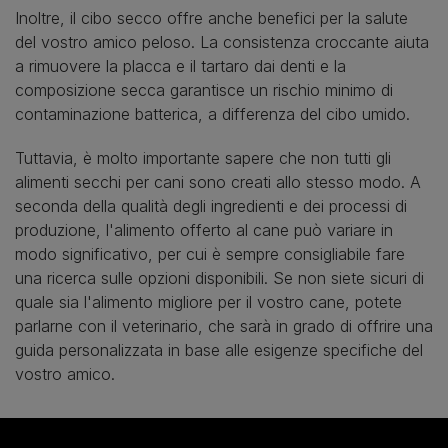
Inoltre, il cibo secco offre anche benefici per la salute
del vostro amico peloso. La consistenza croccante aiuta
a rimuovere la placca e il tartaro dai denti e la
composizione secca garantisce un rischio minimo di
contaminazione batterica, a differenza del cibo umido.
Tuttavia, è molto importante sapere che non tutti gli
alimenti secchi per cani sono creati allo stesso modo. A
seconda della qualità degli ingredienti e dei processi di
produzione, l'alimento offerto al cane può variare in
modo significativo, per cui è sempre consigliabile fare
una ricerca sulle opzioni disponibili. Se non siete sicuri di
quale sia l'alimento migliore per il vostro cane, potete
parlarne con il veterinario, che sarà in grado di offrire una
guida personalizzata in base alle esigenze specifiche del
vostro amico.