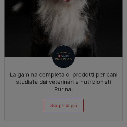
La gamma completa di prodotti per cani
studiata dai veterinari e nutrizionisti
Purina.
Scopri di più