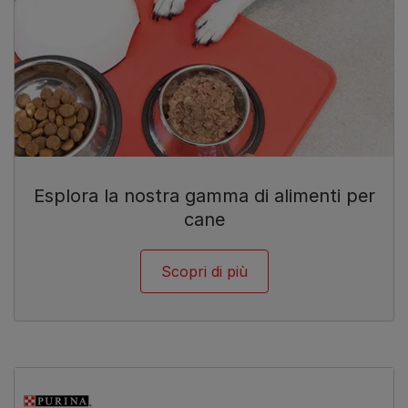
Esplora la nostra gamma di alimenti per
cane
Scopri di più