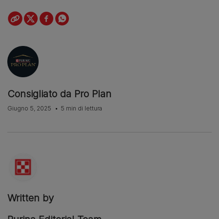
Consigliato da Pro Plan
Giugno 5, 2025
5 min di lettura
Written by