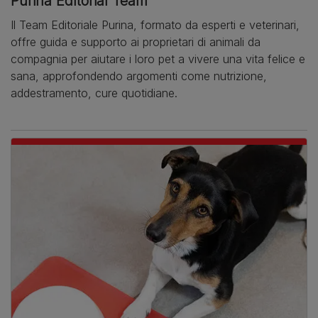
Purina Editorial Team
Il Team Editoriale Purina, formato da esperti e veterinari,
offre guida e supporto ai proprietari di animali da
compagnia per aiutare i loro pet a vivere una vita felice e
sana, approfondendo argomenti come nutrizione,
addestramento, cure quotidiane.