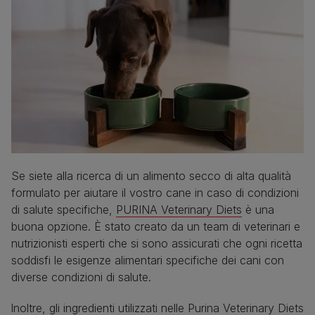
Se siete alla ricerca di un alimento secco di alta qualità
formulato per aiutare il vostro cane in caso di condizioni
di salute specifiche,
PURINA Veterinary Diets
è una
buona opzione. È stato creato da un team di veterinari e
nutrizionisti esperti che si sono assicurati che ogni ricetta
soddisfi le esigenze alimentari specifiche dei cani con
diverse condizioni di salute.
Inoltre, gli ingredienti utilizzati nelle Purina Veterinary Diets