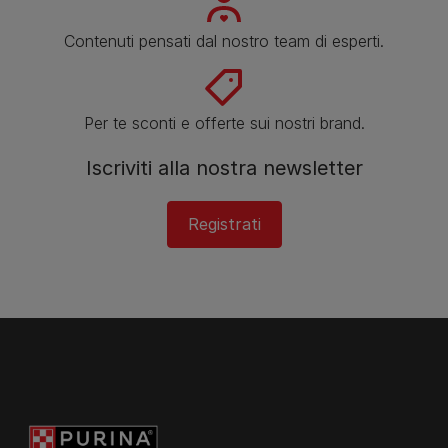
Contenuti pensati dal nostro team di esperti.
Per te sconti e offerte sui nostri brand.
Iscriviti alla nostra newsletter
Registrati