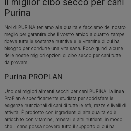
Il miglior cibo secco per cani
Purina
Noi di PURINA teniamo alla qualità e facciamo del nostro
meglio per garantire che il vostro amico a quattro zampe
riceva tutte le sostanze nutritive e le vitamine di cui ha
bisogno per condurre una vita sana. Ecco quindi alcune
delle nostre migliori opzioni di cibo secco per cani tutte
da provare.
Purina PROPLAN
Uno dei migliori alimenti secchi per cani PURINA, la linea
ProPlan è specificamente studiata per soddisfare le
esigenze nutrizionali di cani di tutte le età, razze e livelli di
attività. È prodotto con ingredienti di alta qualità ed è
arricchito con vitamine, minerali e altri nutrienti, in modo
che il cane possa ricevere tutto il supporto di cui ha