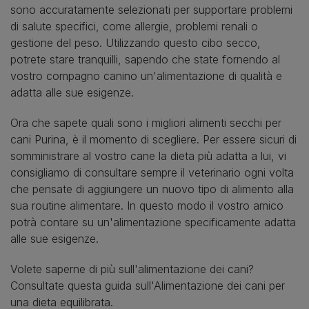
sono accuratamente selezionati per supportare problemi
di salute specifici, come allergie, problemi renali o
gestione del peso. Utilizzando questo cibo secco,
potrete stare tranquilli, sapendo che state fornendo al
vostro compagno canino un'alimentazione di qualità e
adatta alle sue esigenze.
Ora che sapete quali sono i migliori alimenti secchi per
cani Purina, è il momento di scegliere. Per essere sicuri di
somministrare al vostro cane la dieta più adatta a lui, vi
consigliamo di consultare sempre il veterinario ogni volta
che pensate di aggiungere un nuovo tipo di alimento alla
sua routine alimentare. In questo modo il vostro amico
potrà contare su un'alimentazione specificamente adatta
alle sue esigenze.
Volete saperne di più sull'alimentazione dei cani?
Consultate questa guida sull'Alimentazione dei cani per
una dieta equilibrata.