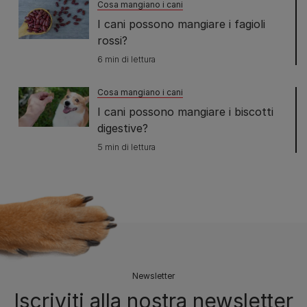
Cosa mangiano i cani
I cani possono mangiare i fagioli
rossi?
6 min di lettura
Cosa mangiano i cani
I cani possono mangiare i biscotti
digestive?
5 min di lettura
Newsletter
Iscriviti alla nostra newsletter