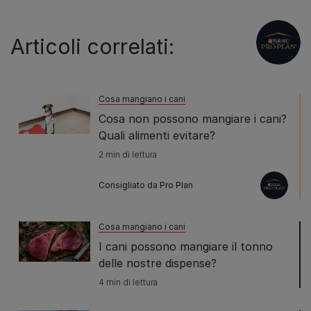
Articoli correlati:
Cosa mangiano i cani
Cosa non possono mangiare i cani?
Quali alimenti evitare?
2 min di lettura
Consigliato da Pro Plan
Cosa mangiano i cani
I cani possono mangiare il tonno
delle nostre dispense?
4 min di lettura