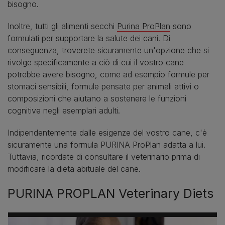
bisogno.
Inoltre, tutti gli alimenti secchi
Purina ProPlan
sono
formulati per supportare la salute dei cani. Di
conseguenza, troverete sicuramente un'opzione che si
rivolge specificamente a ciò di cui il vostro cane
potrebbe avere bisogno, come ad esempio formule per
stomaci sensibili, formule pensate per animali attivi o
composizioni che aiutano a sostenere le funzioni
cognitive negli esemplari adulti.
Indipendentemente dalle esigenze del vostro cane, c'è
sicuramente una formula PURINA ProPlan adatta a lui.
Tuttavia, ricordate di consultare il veterinario prima di
modificare la dieta abituale del cane.
PURINA PROPLAN Veterinary Diets