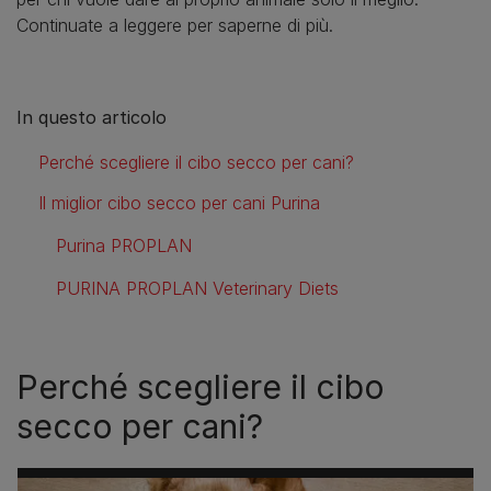
Continuate a leggere per saperne di più.
In questo articolo
Perché scegliere il cibo secco per cani?
Il miglior cibo secco per cani Purina
Purina PROPLAN
PURINA PROPLAN Veterinary Diets
Perché scegliere il cibo
secco per cani?