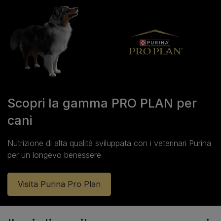
Scopri la gamma PRO PLAN per
cani
Nutrizione di alta qualità sviluppata con i veterinari Purina
per un longevo benessere
Visita Purina Pro Plan