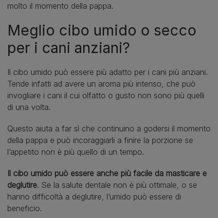
molto il momento della pappa.
Meglio cibo umido o secco
per i cani anziani?
Il cibo umido può essere più adatto per i cani più anziani.
Tende infatti ad avere un aroma più intenso, che può
invogliare i cani il cui olfatto o gusto non sono più quelli
di una volta.
Questo aiuta a far sì che continuino a godersi il momento
della pappa e può incoraggiarli a finire la porzione se
l’appetito non è più quello di un tempo.
Il cibo umido può essere anche più facile da masticare e
deglutire
. Se la salute dentale non è più ottimale, o se
hanno difficoltà a deglutire, l’umido può essere di
beneficio.