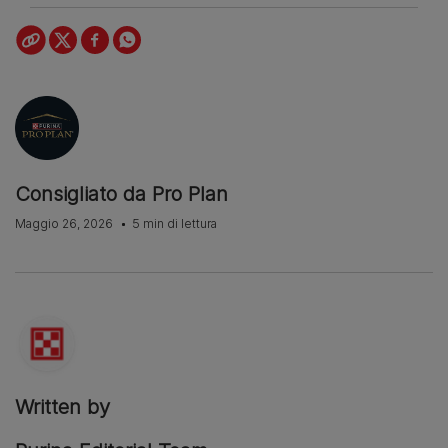
Consigliato da Pro Plan
Maggio 26, 2026
5 min di lettura
Written by