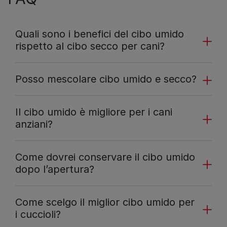
Quali sono i benefici del cibo umido
rispetto al cibo secco per cani?
Posso mescolare cibo umido e secco?
Il cibo umido è migliore per i cani
anziani?
Come dovrei conservare il cibo umido
dopo l’apertura?
Come scelgo il miglior cibo umido per
i cuccioli?