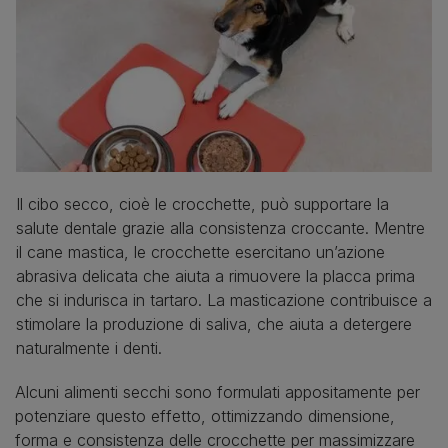
Il cibo secco, cioè le crocchette, può supportare la
salute dentale grazie alla consistenza croccante. Mentre
il cane mastica, le crocchette esercitano un’azione
abrasiva delicata che aiuta a rimuovere la placca prima
che si indurisca in tartaro. La masticazione contribuisce a
stimolare la produzione di saliva, che aiuta a detergere
naturalmente i denti.
Alcuni alimenti secchi sono formulati appositamente per
potenziare questo effetto, ottimizzando dimensione,
forma e consistenza delle crocchette per massimizzare