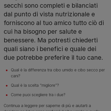
secchi sono completi e bilanciati
dal punto di vista nutrizionale e
forniscono al tuo amico tutto ciò di
cui ha bisogno per salute e
benessere. Ma potresti chiederti
quali siano i benefici e quale dei
due potrebbe preferire il tuo cane.
Qual è la differenza tra cibo umido e cibo secco per
cani?
Qual è la scelta “migliore”?
Come puoi scegliere tra i due?
Continua a leggere per saperne di più e aiutarti a