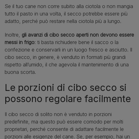
Se il tuo cane non corre subito alla ciotola o non mangia
tutto il pasto in una volta, il secco potrebbe essere più
adatto, perché può restare nella ciotola più a lungo.
Inoltre,
gli avanzi di cibo secco aperti non devono essere
messi in frigo
: ti basta richiudere bene il sacco o la
confezione e conservarli in un luogo fresco e asciutto. Il
cibo secco, in genere, è venduto in formati più grandi
rispetto all’umido, il che agevola il mantenimento di una
buona scorta.
Le porzioni di cibo secco si
possono regolare facilmente
Il cibo secco di solito non è venduto in porzioni
predefinite, ma questo può essere comodo per molti
proprietari, perché consente di adattare facilmente le
porzioni alle esigenze del cane. Se, per esempio, hai un