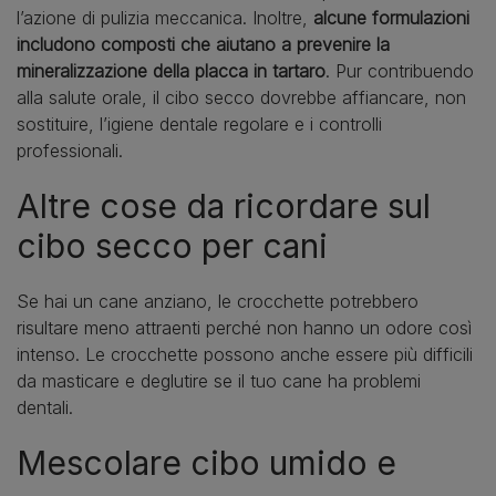
l’azione di pulizia meccanica. Inoltre,
alcune formulazioni
includono composti che aiutano a prevenire la
mineralizzazione della placca in tartaro
. Pur contribuendo
alla salute orale, il cibo secco dovrebbe affiancare, non
sostituire, l’igiene dentale regolare e i controlli
professionali.
Altre cose da ricordare sul
cibo secco per cani
Se hai un cane anziano, le crocchette potrebbero
risultare meno attraenti perché non hanno un odore così
intenso. Le crocchette possono anche essere più difficili
da masticare e deglutire se il tuo cane ha problemi
dentali.
Mescolare cibo umido e