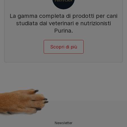
La gamma completa di prodotti per cani
studiata dai veterinari e nutrizionisti
Purina.
Scopri di più
Newsletter