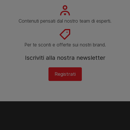
Contenuti pensati dal nostro team di esperti.
Per te sconti e offerte sui nostri brand.
Iscriviti alla nostra newsletter
Registrati