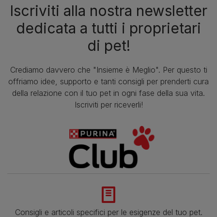
Iscriviti alla nostra newsletter
dedicata a tutti i proprietari
di pet!
Crediamo davvero che "Insieme è Meglio". Per questo ti
offriamo idee, supporto e tanti consigli per prenderti cura
della relazione con il tuo pet in ogni fase della sua vita.
Iscriviti per riceverli!
Consigli e articoli specifici per le esigenze del tuo pet.