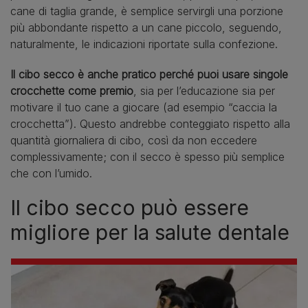
cane di taglia grande, è semplice servirgli una porzione
più abbondante rispetto a un cane piccolo, seguendo,
naturalmente, le indicazioni riportate sulla confezione.
Il cibo secco è anche pratico perché puoi usare singole
crocchette come premio
, sia per l’educazione sia per
motivare il tuo cane a giocare (ad esempio “caccia la
crocchetta”). Questo andrebbe conteggiato rispetto alla
quantità giornaliera di cibo, così da non eccedere
complessivamente; con il secco è spesso più semplice
che con l’umido.
Il cibo secco può essere
migliore per la salute dentale