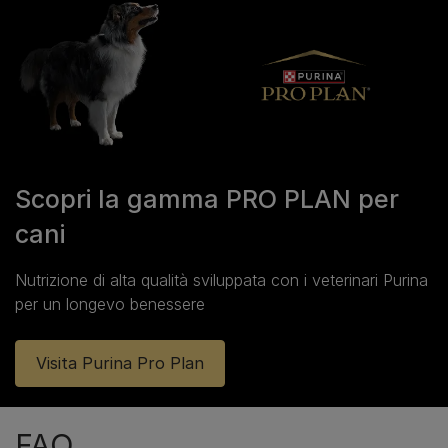
Scopri la gamma PRO PLAN per
cani
Nutrizione di alta qualità sviluppata con i veterinari Purina
per un longevo benessere
Visita Purina Pro Plan
FAQ