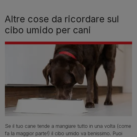
Altre cose da ricordare sul
cibo umido per cani
Se il tuo cane tende a mangiare tutto in una volta (come
fa la maggior parte!) il cibo umido va benissimo. Puoi