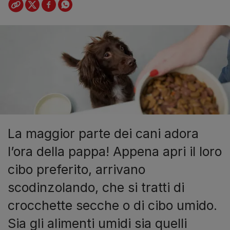
La maggior parte dei cani adora
l’ora della pappa! Appena apri il loro
cibo preferito, arrivano
scodinzolando, che si tratti di
crocchette secche o di cibo umido.
Sia gli alimenti umidi sia quelli