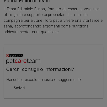
Purina Editorial Team
Il Team Editoriale Purina, formato da esperti e veterinari,
offre guida e supporto ai proprietari di animali da
compagnia per aiutare i loro pet a vivere una vita felice e
sana, approfondendo argomenti come nutrizione,
addestramento, cure quotidiane.
Cerchi consigli o informazioni?
Hai dubbi, piccole curiosità o suggerimenti?
Scrivici