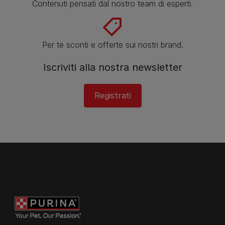
Contenuti pensati dal nostro team di esperti.
Per te sconti e offerte sui nostri brand.
Iscriviti alla nostra newsletter
Registrati