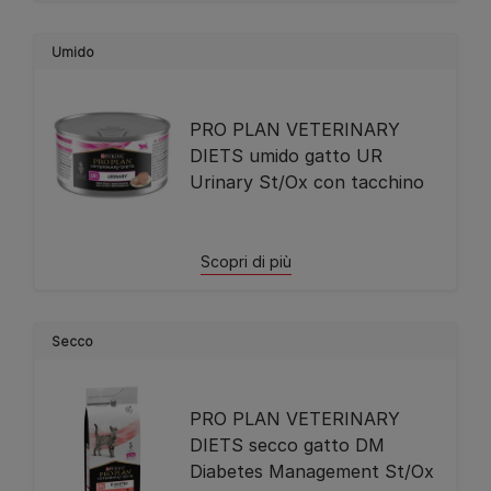
Umido
PRO PLAN VETERINARY
DIETS umido gatto UR
Urinary St/Ox con tacchino
Scopri di più
Secco
PRO PLAN VETERINARY
DIETS secco gatto DM
Diabetes Management St/Ox