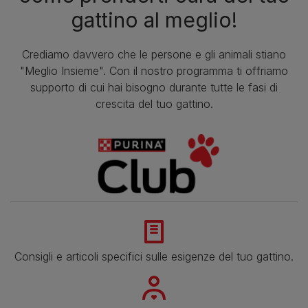
gattino al meglio!
Crediamo davvero che le persone e gli animali stiano
"Meglio Insieme". Con il nostro programma ti offriamo
supporto di cui hai bisogno durante tutte le fasi di
crescita del tuo gattino.
Consigli e articoli specifici sulle esigenze del tuo gattino.