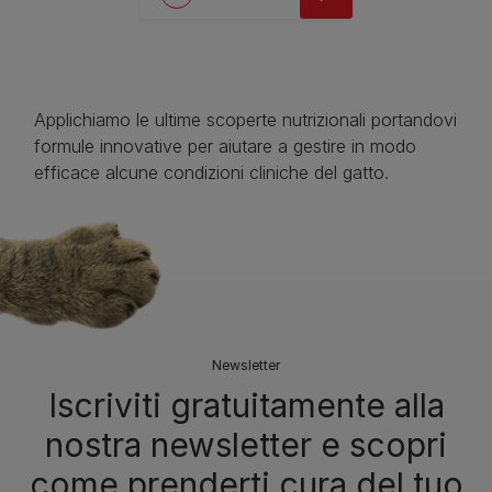
Applichiamo le ultime scoperte nutrizionali portandovi
formule innovative per aiutare a gestire in modo
efficace alcune condizioni cliniche del gatto.
Newsletter
Iscriviti gratuitamente alla
nostra newsletter e scopri
come prenderti cura del tuo