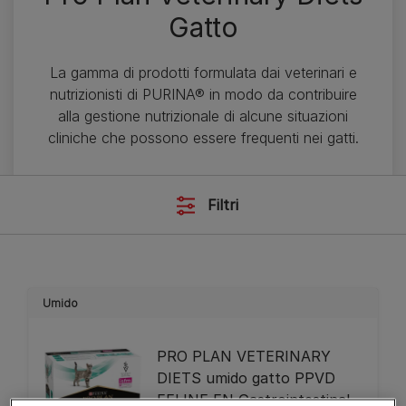
Gatto
La gamma di prodotti formulata dai veterinari e
nutrizionisti di PURINA® in modo da contribuire
alla gestione nutrizionale di alcune situazioni
cliniche che possono essere frequenti nei gatti.
Filtri
Umido
PRO PLAN VETERINARY
DIETS umido gatto PPVD
FELINE EN Gastrointestinal