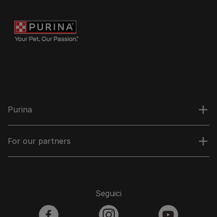
Purina
For our partners
Seguici