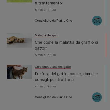
e trattamento
5 min di lettura
Consigliato da Purina One
Malattie dei gatti
Che cos'è la malattia da graffio di
gatto?
5 min di lettura
Cura quotidiana del gatto
Forfora del gatto: cause, rimedi e
consigli per trattarla
4 min di lettura
Consigliato da Purina One