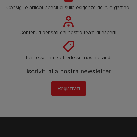
Consigli e articoli specifici sulle esigenze del tuo gattino.
Contenuti pensati dal nostro team di esperti.
Per te sconti e offerte sui nostri brand.
Iscriviti alla nostra newsletter
Registrati