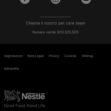
facebook
instagram
youtube
Chiama il nostro pet care team
Numero verde: 800.525.505
Segnalazioni
Note Legali
Privacy
Cookies
Sitemap
Netiquette