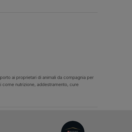
pporto ai proprietari di animali da compagnia per
nti come nutrizione, addestramento, cure