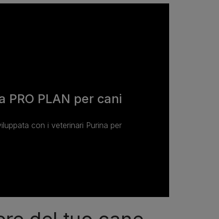
a PRO PLAN per cani
viluppata con i veterinari Purina per